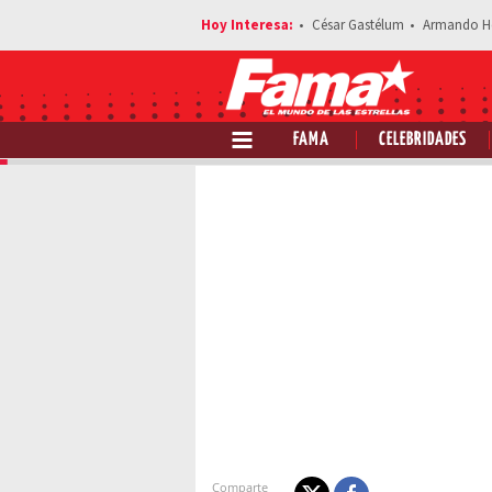
César Gastélum
Armando H
FAMA
CELEBRIDADES