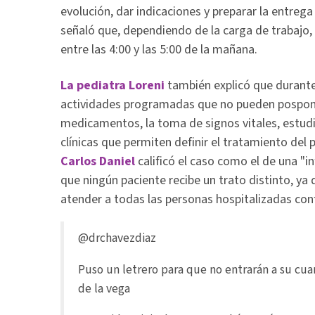
evolución, dar indicaciones y preparar la entrega
señaló que, dependiendo de la carga de trabajo
entre las 4:00 y las 5:00 de la mañana.
La pediatra Loreni
también explicó que durante 
actividades programadas que no pueden pospone
medicamentos, la toma de signos vitales, estudi
clínicas que permiten definir el tratamiento del 
Carlos Daniel
calificó el caso como el de una "in
que ningún paciente recibe un trato distinto, ya
atender a todas las personas hospitalizadas co
@drchavezdiaz
Puso un letrero para que no entrarán a su cua
de la vega