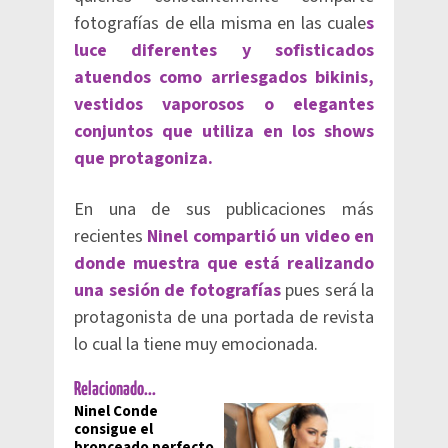
fotografías de ella misma en las cuale
s
luce diferentes y sofisticados
atuendos como arriesgados bikinis,
vestidos vaporosos o elegantes
conjuntos que utiliza en los shows
que protagoniza.
En una de sus publicaciones más
recientes
Ninel compartió un video en
donde muestra que está realizando
una sesión de fotografías
pues será la
protagonista de una portada de revista
lo cual la tiene muy emocionada.
Relacionado...
Ninel Conde
consigue el
bronceado perfecto