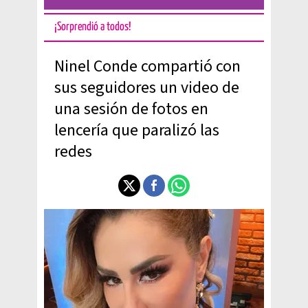
¡Sorprendió a todos!
Ninel Conde compartió con
sus seguidores un video de
una sesión de fotos en
lencería que paralizó las
redes