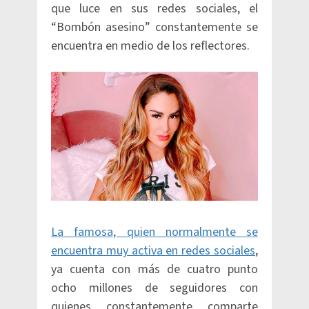
que luce en sus redes sociales, el
“Bombón asesino” constantemente se
encuentra en medio de los reflectores.
La famosa, quien normalmente se
encuentra muy activa en redes sociales
,
ya cuenta con más de cuatro punto
ocho millones de seguidores con
quienes constantemente comparte