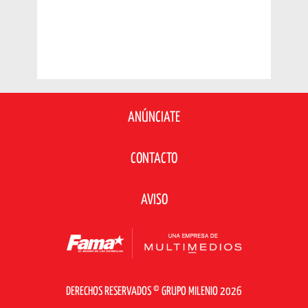
ANÚNCIATE
CONTACTO
AVISO
DERECHOS RESERVADOS © GRUPO MILENIO 2026