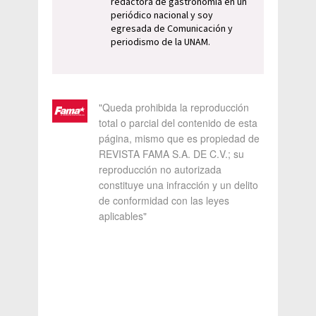
redactora de gastronomía en un
periódico nacional y soy
egresada de Comunicación y
periodismo de la UNAM.
"Queda prohibida la reproducción
total o parcial del contenido de esta
página, mismo que es propiedad de
REVISTA FAMA S.A. DE C.V.; su
reproducción no autorizada
constituye una infracción y un delito
de conformidad con las leyes
aplicables"