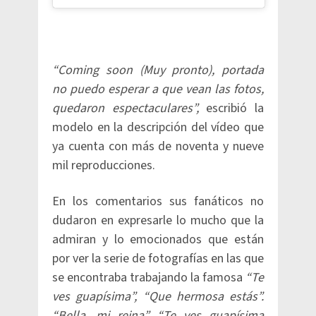
“Coming soon (Muy pronto), portada
no puedo esperar a que vean las fotos,
quedaron espectaculares”,
escribió la
modelo en la descripción del vídeo que
ya cuenta con más de noventa y nueve
mil reproducciones.
En los comentarios sus fanáticos no
dudaron en expresarle lo mucho que la
admiran y lo emocionados que están
por ver la serie de fotografías en las que
se encontraba trabajando la famosa
“Te
ves guapísima”, “Que hermosa estás”.
“Bella, mi reina”, “Te ves guapísima