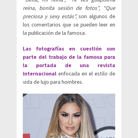
reina, bonita sesión de fotos”, “Que
preciosa y sexy estás”,
son algunos de
los comentarios que se pueden leer en
la publicación de la famosa.
Las fotografías en cuestión son
parte del trabajo de la famosa para
la portada de una revista
internacional
enfocada en el estilo de
vida de lujo para hombres.