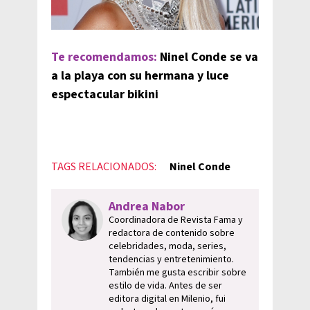
Te recomendamos:
Ninel Conde se va
a la playa con su hermana y luce
espectacular bikini
TAGS RELACIONADOS:
Ninel Conde
Andrea Nabor
Coordinadora de Revista Fama y
redactora de contenido sobre
celebridades, moda, series,
tendencias y entretenimiento.
También me gusta escribir sobre
estilo de vida. Antes de ser
editora digital en Milenio, fui