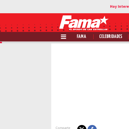
FAMA
CELEBRIDADES