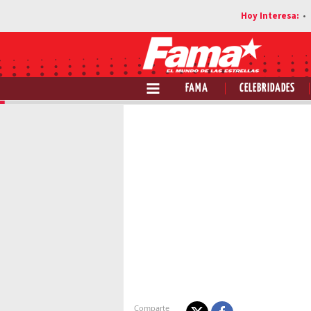
FAMA
CELEBRIDADES