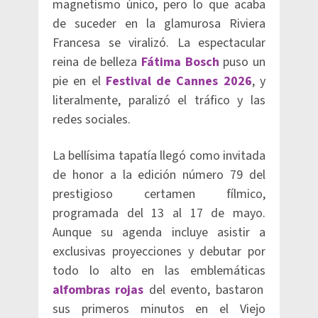
magnetismo único, pero lo que acaba
de suceder en la glamurosa Riviera
Francesa se viralizó. La espectacular
reina de belleza
Fátima Bosch
puso un
pie en el
Festival de Cannes 2026
, y
literalmente, paralizó el tráfico y las
redes sociales.
La bellísima tapatía llegó como invitada
de honor a la edición número 79 del
prestigioso certamen fílmico,
programada del 13 al 17 de mayo.
Aunque su agenda incluye asistir a
exclusivas proyecciones y debutar por
todo lo alto en las emblemáticas
alfombras rojas
del evento, bastaron
sus primeros minutos en el Viejo