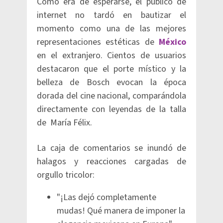
Como era de esperarse, el público de
internet no tardó en bautizar el
momento como una de las mejores
representaciones estéticas de
México
en el extranjero. Cientos de usuarios
destacaron que el porte místico y la
belleza de Bosch evocan la época
dorada del cine nacional, comparándola
directamente con leyendas de la talla
de María Félix.
La caja de comentarios se inundó de
halagos y reacciones cargadas de
orgullo tricolor:
"¡Las dejó completamente
mudas! Qué manera de imponer la