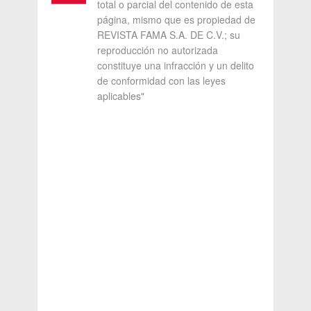
total o parcial del contenido de esta
página, mismo que es propiedad de
REVISTA FAMA S.A. DE C.V.; su
reproducción no autorizada
constituye una infracción y un delito
de conformidad con las leyes
aplicables"