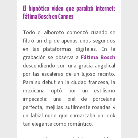
El hipnótico video que paralizó internet:
Fátima Bosch en Cannes
Todo el alboroto comenzó cuando se
filtró un clip de apenas unos segundos
en las plataformas digitales. En la
grabación se observa a
Fátima Bosch
descendiendo con una gracia angelical
por las escaleras de un lujoso recinto.
Para su debut en la ciudad francesa, la
mexicana optó por un estilismo
impecable: una piel de porcelana
perfecta, mejillas sutilmente rosadas y
un labial nude que enmarcaba un look
tan elegante como romántico.