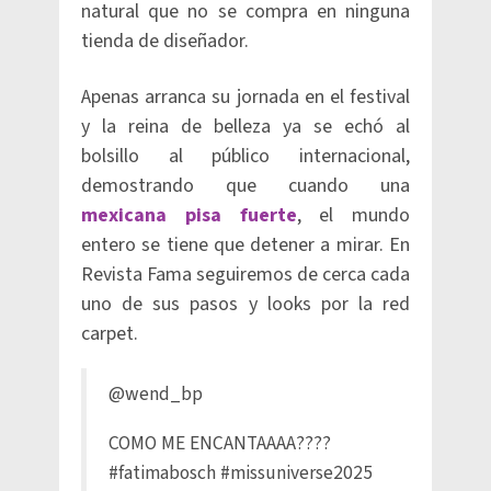
natural que no se compra en ninguna
tienda de diseñador.
Apenas arranca su jornada en el festival
y la reina de belleza ya se echó al
bolsillo al público internacional,
demostrando que cuando una
mexicana pisa fuerte
, el mundo
entero se tiene que detener a mirar. En
Revista Fama seguiremos de cerca cada
uno de sus pasos y looks por la red
carpet.
@wend_bp
COMO ME ENCANTAAAA????
#fatimabosch
#missuniverse2025