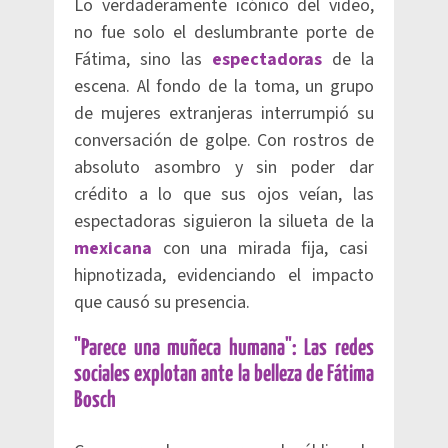
Lo verdaderamente icónico del video,
no fue solo el deslumbrante porte de
Fátima, sino las
espectadoras
de la
escena. Al fondo de la toma, un grupo
de mujeres extranjeras interrumpió su
conversación de golpe. Con rostros de
absoluto asombro y sin poder dar
crédito a lo que sus ojos veían, las
espectadoras siguieron la silueta de la
mexicana
con una mirada fija, casi
hipnotizada, evidenciando el impacto
que causó su presencia.
"Parece una muñeca humana": Las redes
sociales explotan ante la belleza de Fátima
Bosch