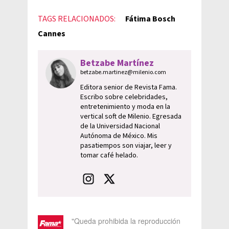
TAGS RELACIONADOS:
Fátima Bosch
Cannes
Betzabe Martínez
betzabe.martinez@milenio.com
Editora senior de Revista Fama.
Escribo sobre celebridades,
entretenimiento y moda en la
vertical soft de Milenio. Egresada
de la Universidad Nacional
Autónoma de México. Mis
pasatiempos son viajar, leer y
tomar café helado.
"Queda prohibida la reproducción