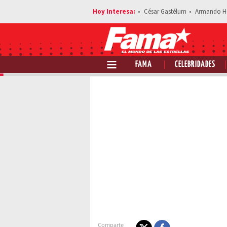
César Gastélum
Armando H
FAMA
CELEBRIDADES