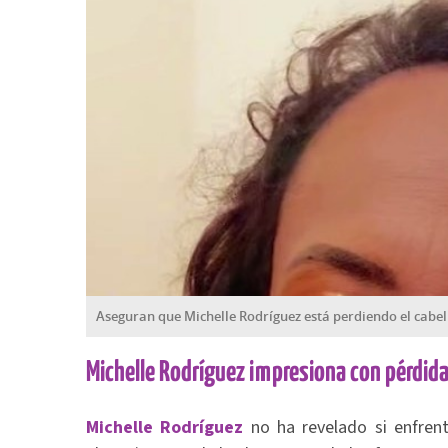
Aseguran que Michelle Rodríguez está perdiendo el cabel
Michelle Rodríguez impresiona con pérdida
Michelle Rodríguez
no ha revelado si enfren