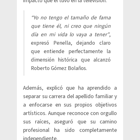
impacto que él tuvo en la televisión.
“Yo no tengo el tamaño de fama
que tiene él, ni creo que ningún
día en mi vida lo vaya a tener”
,
expresó Penella, dejando claro
que entiende perfectamente la
dimensión histórica que alcanzó
Roberto Gómez Bolaños.
Además, explicó que ha aprendido a
separar su carrera del apellido familiar y
a enfocarse en sus propios objetivos
artísticos. Aunque reconoce con orgullo
sus raíces, aseguró que su camino
profesional ha sido completamente
independiente.