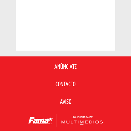
ANÚNCIATE
CONTACTO
AVISO