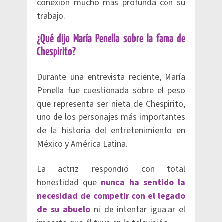
conexión mucho más profunda con su
trabajo.
¿Qué dijo María Penella sobre la fama de
Chespirito?
Durante una entrevista reciente, María
Penella fue cuestionada sobre el peso
que representa ser nieta de Chespirito,
uno de los personajes más importantes
de la historia del entretenimiento en
México y América Latina.
La actriz respondió con total
honestidad que
nunca ha sentido la
necesidad de competir con el legado
de su abuelo
ni de intentar igualar el