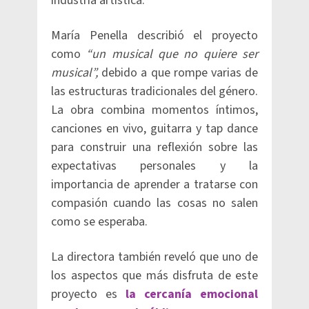
industria artística.
María Penella describió el proyecto
como
“un musical que no quiere ser
musical”,
debido a que rompe varias de
las estructuras tradicionales del género.
La obra combina momentos íntimos,
canciones en vivo, guitarra y tap dance
para construir una reflexión sobre las
expectativas personales y la
importancia de aprender a tratarse con
compasión cuando las cosas no salen
como se esperaba.
La directora también reveló que uno de
los aspectos que más disfruta de este
proyecto es
la cercanía emocional