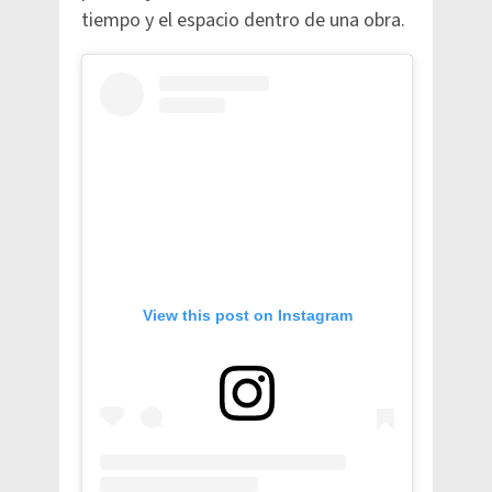
tiempo y el espacio dentro de una obra.
View this post on Instagram