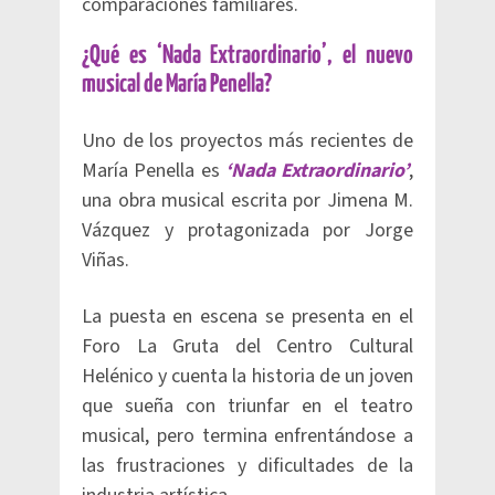
comparaciones familiares.
¿Qué es ‘Nada Extraordinario’, el nuevo
musical de María Penella?
Uno de los proyectos más recientes de
María Penella es
‘Nada Extraordinario’
,
una obra musical escrita por Jimena M.
Vázquez y protagonizada por Jorge
Viñas.
La puesta en escena se presenta en el
Foro La Gruta del Centro Cultural
Helénico y cuenta la historia de un joven
que sueña con triunfar en el teatro
musical, pero termina enfrentándose a
las frustraciones y dificultades de la