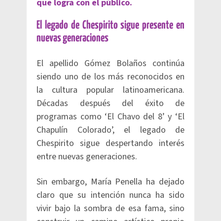
que logra con el público.
El legado de Chespirito sigue presente en
nuevas generaciones
El apellido Gómez Bolaños continúa
siendo uno de los más reconocidos en
la cultura popular latinoamericana.
Décadas después del éxito de
programas como ‘El Chavo del 8’ y ‘El
Chapulín Colorado’, el legado de
Chespirito sigue despertando interés
entre nuevas generaciones.
Sin embargo, María Penella ha dejado
claro que su intención nunca ha sido
vivir bajo la sombra de esa fama, sino