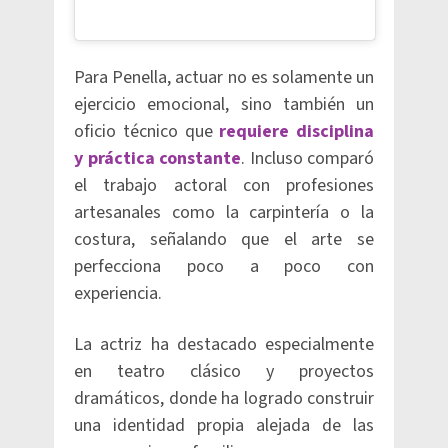
Para Penella, actuar no es solamente un
ejercicio emocional, sino también un
oficio técnico que
requiere disciplina
y práctica constante
. Incluso comparó
el trabajo actoral con profesiones
artesanales como la carpintería o la
costura, señalando que el arte se
perfecciona poco a poco con
experiencia.
La actriz ha destacado especialmente
en teatro clásico y proyectos
dramáticos, donde ha logrado construir
una identidad propia alejada de las