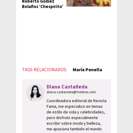
Roberto Gómez
Bolaños ‘Chespirito’
TAGS RELACIONADOS:
María Penella
Diana Castañeda
diana.castaneda@milenio.com
Coordinadora editorial de Revista
Fama, me especializo en temas
de estilo de vida y celebridades,
pero disfruto especialmente
escribir sobre moda y belleza,
me apasiona también el mundo