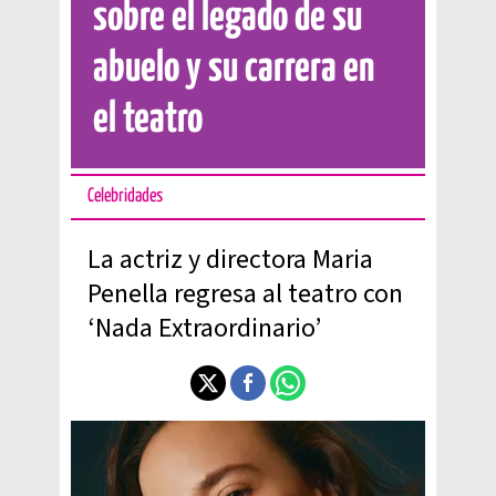
sobre el legado de su
abuelo y su carrera en
el teatro
Celebridades
La actriz y directora Maria
Penella regresa al teatro con
‘Nada Extraordinario’