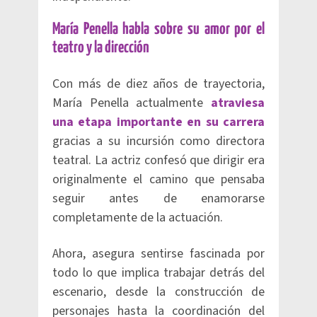
María Penella habla sobre su amor por el
teatro y la dirección
Con más de diez años de trayectoria,
María Penella actualmente
atraviesa
una etapa importante en su carrera
gracias a su incursión como directora
teatral. La actriz confesó que dirigir era
originalmente el camino que pensaba
seguir antes de enamorarse
completamente de la actuación.
Ahora, asegura sentirse fascinada por
todo lo que implica trabajar detrás del
escenario, desde la construcción de
personajes hasta la coordinación del