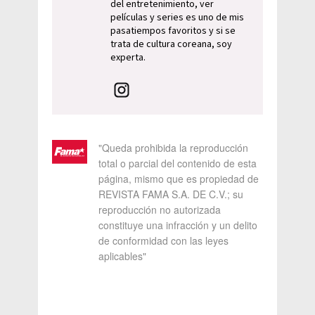
del entretenimiento, ver
películas y series es uno de mis
pasatiempos favoritos y si se
trata de cultura coreana, soy
experta.
"Queda prohibida la reproducción
total o parcial del contenido de esta
página, mismo que es propiedad de
REVISTA FAMA S.A. DE C.V.; su
reproducción no autorizada
constituye una infracción y un delito
de conformidad con las leyes
aplicables"