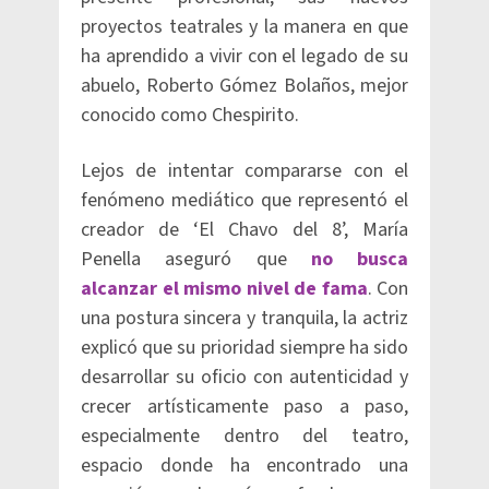
proyectos teatrales y la manera en que
ha aprendido a vivir con el legado de su
abuelo, Roberto Gómez Bolaños, mejor
conocido como Chespirito.
Lejos de intentar compararse con el
fenómeno mediático que representó el
creador de ‘El Chavo del 8’, María
Penella aseguró que
no busca
alcanzar el mismo nivel de fama
. Con
una postura sincera y tranquila, la actriz
explicó que su prioridad siempre ha sido
desarrollar su oficio con autenticidad y
crecer artísticamente paso a paso,
especialmente dentro del teatro,
espacio donde ha encontrado una