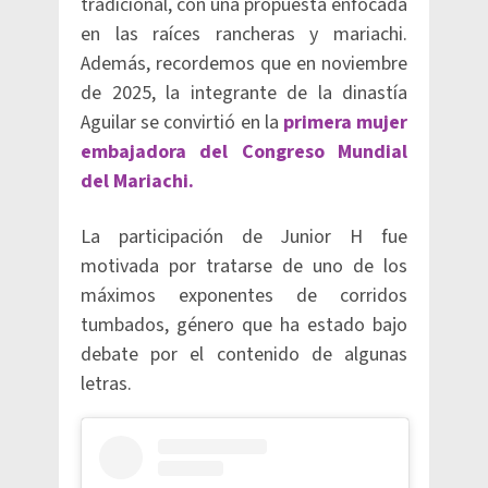
tradicional, con una propuesta enfocada
en las raíces rancheras y mariachi.
Además, recordemos que en noviembre
de 2025, la integrante de la dinastía
Aguilar se convirtió en la
primera mujer
embajadora del Congreso Mundial
del Mariachi.
La participación de Junior H fue
motivada por tratarse de uno de los
máximos exponentes de corridos
tumbados, género que ha estado bajo
debate por el contenido de algunas
letras.