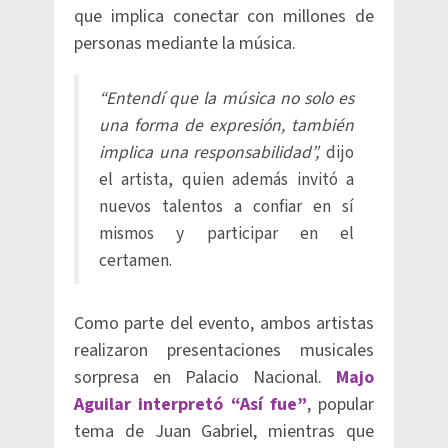
que implica conectar con millones de
personas mediante la música.
“Entendí que la música no solo es
una forma de expresión, también
implica una responsabilidad”,
dijo
el artista, quien además invitó a
nuevos talentos a confiar en sí
mismos y participar en el
certamen.
Como parte del evento, ambos artistas
realizaron presentaciones musicales
sorpresa en Palacio Nacional.
Majo
Aguilar interpretó “Así fue”
, popular
tema de Juan Gabriel, mientras que