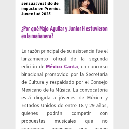
sensual vestido de
impacto en Premios
Juventud 2025
¿Por qué Majo Aguilar y Junior H estuvieron
en la mañanera?
La razón principal de su asistencia fue el
lanzamiento oficial de la segunda
edición de
México Canta
, un concurso
binacional promovido por la Secretaría
de Cultura y respaldado por el Consejo
Mexicano de la Música. La convocatoria
está dirigida a jóvenes de México y
Estados Unidos de entre 18 y 29 años,
quienes podrán competir con
propuestas musicales que no
contengan mensajes que hagan