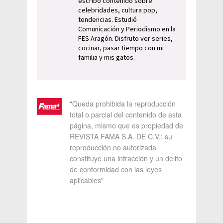
escribo contenido sobre
celebridades, cultura pop,
tendencias. Estudié
Comunicación y Periodismo en la
FES Aragón. Disfruto ver series,
cocinar, pasar tiempo con mi
familia y mis gatos.
"Queda prohibida la reproducción
total o parcial del contenido de esta
página, mismo que es propiedad de
REVISTA FAMA S.A. DE C.V.; su
reproducción no autorizada
constituye una infracción y un delito
de conformidad con las leyes
aplicables"