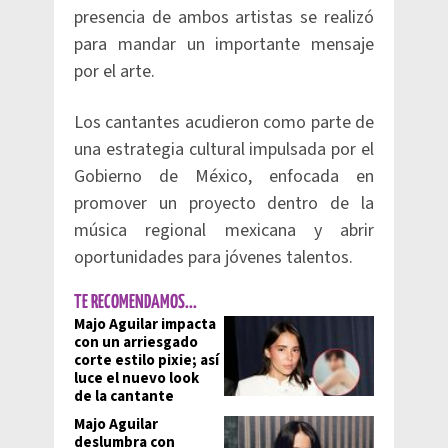
presencia de ambos artistas se realizó
para mandar un importante mensaje
por el arte.
Los cantantes acudieron como parte de
una estrategia cultural impulsada por el
Gobierno de México, enfocada en
promover un proyecto dentro de la
música regional mexicana y abrir
oportunidades para jóvenes talentos.
TE RECOMENDAMOS...
Majo Aguilar impacta
con un arriesgado
corte estilo pixie; así
luce el nuevo look
de la cantante
Majo Aguilar
deslumbra con