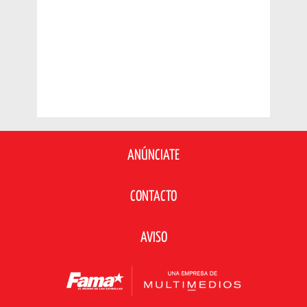
ANÚNCIATE
CONTACTO
AVISO