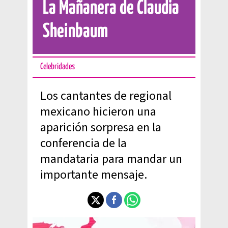
La Mañanera de Claudia
Sheinbaum
Celebridades
Los cantantes de regional
mexicano hicieron una
aparición sorpresa en la
conferencia de la
mandataria para mandar un
importante mensaje.