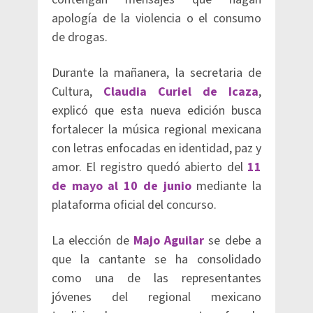
apología de la violencia o el consumo
de drogas.
Durante la mañanera, la secretaria de
Cultura,
Claudia Curiel de Icaza
,
explicó que esta nueva edición busca
fortalecer la música regional mexicana
con letras enfocadas en identidad, paz y
amor. El registro quedó abierto del
11
de mayo al 10 de junio
mediante la
plataforma oficial del concurso.
La elección de
Majo Aguilar
se debe a
que la cantante se ha consolidado
como una de las representantes
jóvenes del regional mexicano