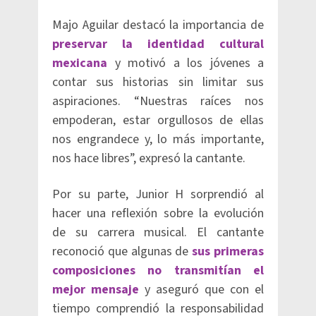
Majo Aguilar destacó la importancia de
preservar la identidad cultural
mexicana
y motivó a los jóvenes a
contar sus historias sin limitar sus
aspiraciones. “Nuestras raíces nos
empoderan, estar orgullosos de ellas
nos engrandece y, lo más importante,
nos hace libres”, expresó la cantante.
Por su parte, Junior H sorprendió al
hacer una reflexión sobre la evolución
de su carrera musical. El cantante
reconoció que algunas de
sus primeras
composiciones no transmitían el
mejor mensaje
y aseguró que con el
tiempo comprendió la responsabilidad