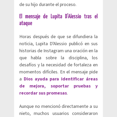
de su hijo durante el proceso.
El mensaje de Lupita D’Alessio tras el
ataque
Horas después de que se difundiera la
noticia, Lupita D’Alessio publicó en sus
historias de Instagram una oración en la
que habla sobre la disciplina, los
desafíos y la necesidad de fortaleza en
momentos difíciles. En el mensaje pide
a
Dios ayuda para identificar áreas
de mejora, soportar pruebas y
recordar sus promesas
.
Aunque no mencionó directamente a su
nieto, muchos usuarios consideraron