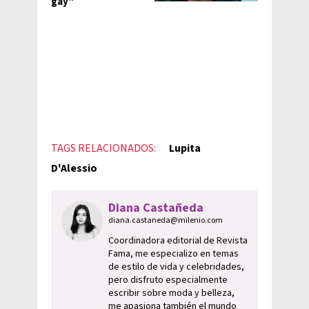
gay"
TAGS RELACIONADOS:
Lupita
D'Alessio
Diana Castañeda
diana.castaneda@milenio.com
Coordinadora editorial de Revista
Fama, me especializo en temas
de estilo de vida y celebridades,
pero disfruto especialmente
escribir sobre moda y belleza,
me apasiona también el mundo