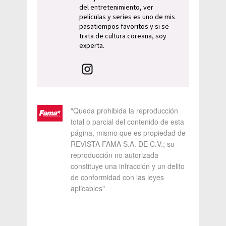
del entretenimiento, ver
películas y series es uno de mis
pasatiempos favoritos y si se
trata de cultura coreana, soy
experta.
"Queda prohibida la reproducción
total o parcial del contenido de esta
página, mismo que es propiedad de
REVISTA FAMA S.A. DE C.V.; su
reproducción no autorizada
constituye una infracción y un delito
de conformidad con las leyes
aplicables"