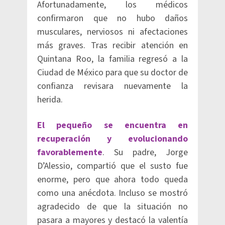
Afortunadamente, los médicos
confirmaron que no hubo daños
musculares, nerviosos ni afectaciones
más graves. Tras recibir atención en
Quintana Roo, la familia regresó a la
Ciudad de México para que su doctor de
confianza revisara nuevamente la
herida.
El pequeño se encuentra en
recuperación y evolucionando
favorablemente
. Su padre, Jorge
D’Alessio, compartió que el susto fue
enorme, pero que ahora todo queda
como una anécdota. Incluso se mostró
agradecido de que la situación no
pasara a mayores y destacó la valentía