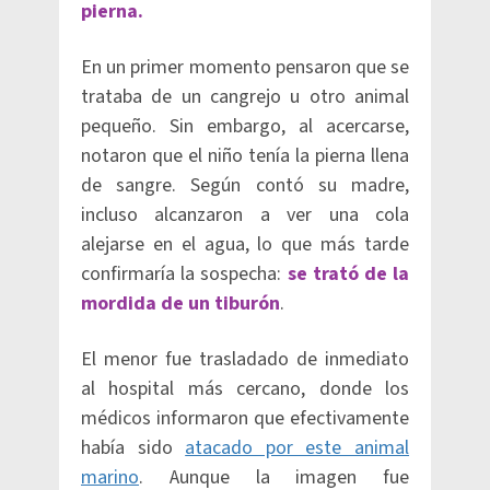
pierna.
En un primer momento pensaron que se
trataba de un cangrejo u otro animal
pequeño. Sin embargo, al acercarse,
notaron que el niño tenía la pierna llena
de sangre. Según contó su madre,
incluso alcanzaron a ver una cola
alejarse en el agua, lo que más tarde
confirmaría la sospecha:
se trató de la
mordida de un tiburón
.
El menor fue trasladado de inmediato
al hospital más cercano, donde los
médicos informaron que efectivamente
había sido
atacado por este animal
marino
. Aunque la imagen fue