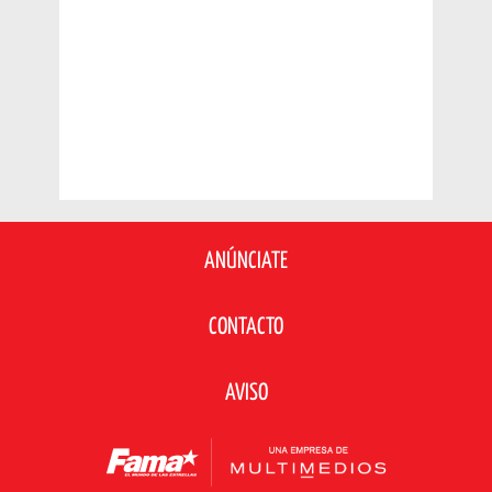
ANÚNCIATE
CONTACTO
AVISO