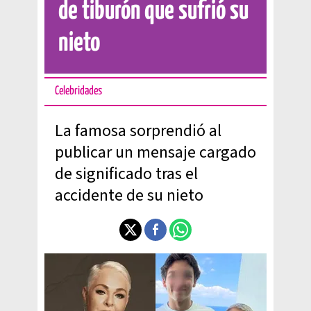
de tiburón que sufrió su
nieto
Celebridades
La famosa sorprendió al
publicar un mensaje cargado
de significado tras el
accidente de su nieto