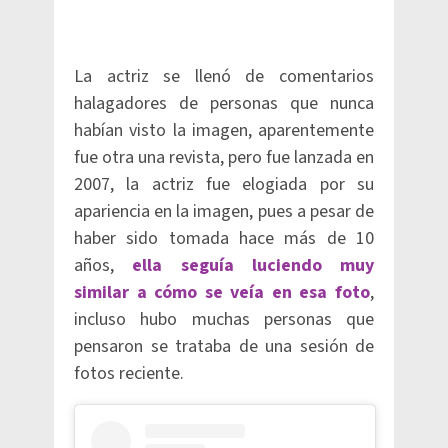
La actriz se llenó de comentarios
halagadores de personas que nunca
habían visto la imagen, aparentemente
fue otra una revista, pero fue lanzada en
2007, la actriz fue elogiada por su
apariencia en la imagen, pues a pesar de
haber sido tomada hace más de 10
años,
ella seguía luciendo muy
similar a cómo se veía en esa foto
,
incluso hubo muchas personas que
pensaron se trataba de una sesión de
fotos reciente.