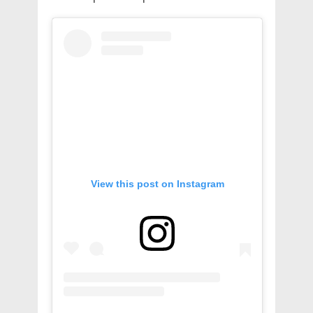
View this post on Instagram