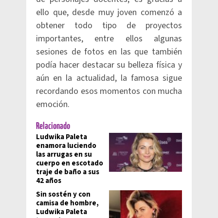
ello que, desde muy joven comenzó a
obtener todo tipo de proyectos
importantes, entre ellos algunas
sesiones de fotos en las que también
podía hacer destacar su belleza física y
aún en la actualidad, la famosa sigue
recordando esos momentos con mucha
emoción.
Relacionado
Ludwika Paleta
enamora luciendo
las arrugas en su
cuerpo en escotado
traje de baño a sus
42 años
Sin sostén y con
camisa de hombre,
Ludwika Paleta