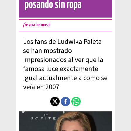
posando sin ropa
¡Se veía hermosa!
Los fans de Ludwika Paleta
se han mostrado
impresionados al ver que la
famosa luce exactamente
igual actualmente a como se
veía en 2007