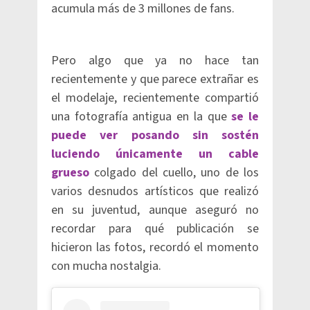
acumula más de 3 millones de fans.
Pero algo que ya no hace tan
recientemente y que parece extrañar es
el modelaje, recientemente compartió
una fotografía antigua en la que
se le
puede ver posando sin sostén
luciendo únicamente un cable
grueso
colgado del cuello, uno de los
varios desnudos artísticos que realizó
en su juventud, aunque aseguró no
recordar para qué publicación se
hicieron las fotos, recordó el momento
con mucha nostalgia.