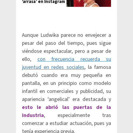
‘arrasa’ en Instagram
Aunque Ludwika parece no envejecer a
pesar del paso del tiempo, pues sigue
viéndose espectacular, pero a pesar de
ello,
con frecuencia recuerda su
juventud en redes sociales
, la famosa
debutó cuando era muy pequeña en
pantalla, en un principio como modelo
infantil en comerciales y publicidad, su
apariencia ‘angelical’ era destacada y
esto le abrió las puertas de la
industria
, especialmente tras
comenzar a estudiar actuación, pues ya
tenía experiencia previa.