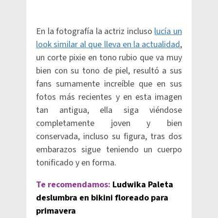
En la fotografía la actriz incluso
lucía un
look similar al que lleva en la actualidad
,
un corte pixie en tono rubio que va muy
bien con su tono de piel, resultó a sus
fans sumamente increíble que en sus
fotos más recientes y en esta imagen
tan antigua, ella siga viéndose
completamente joven y bien
conservada, incluso su figura, tras dos
embarazos sigue teniendo un cuerpo
tonificado y en forma.
Te recomendamos:
Ludwika Paleta
deslumbra en bikini floreado para
primavera