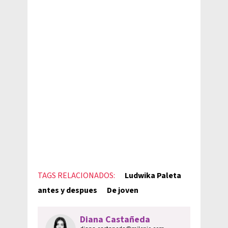
TAGS RELACIONADOS:
Ludwika Paleta
antes y despues
De joven
Diana Castañeda