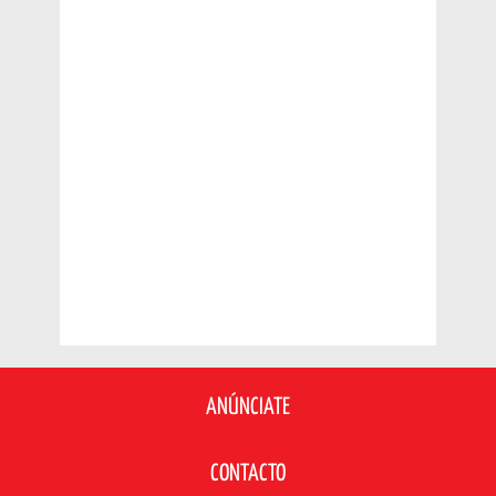
ANÚNCIATE
CONTACTO