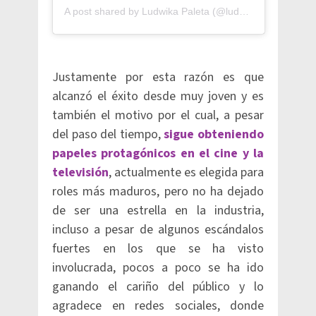
A post shared by Ludwika Paleta (@ludwika_paleta)
Justamente por esta razón es que
alcanzó el éxito desde muy joven y es
también el motivo por el cual, a pesar
del paso del tiempo,
sigue obteniendo
papeles protagónicos en el cine y la
televisión
, actualmente es elegida para
roles más maduros, pero no ha dejado
de ser una estrella en la industria,
incluso a pesar de algunos escándalos
fuertes en los que se ha visto
involucrada, pocos a poco se ha ido
ganando el cariño del público y lo
agradece en redes sociales, donde