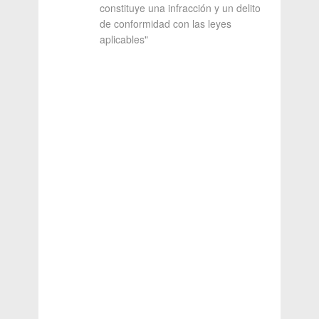
constituye una infracción y un delito
de conformidad con las leyes
aplicables"