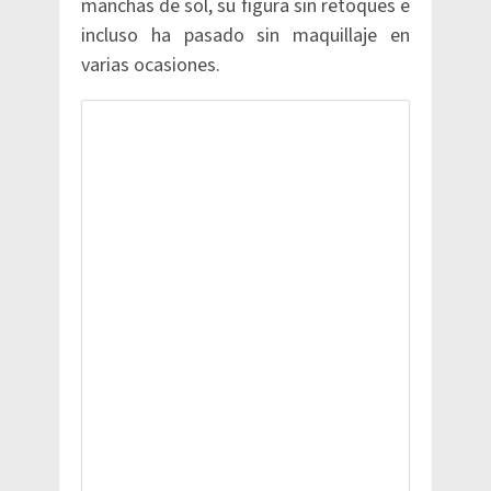
manchas de sol, su figura sin retoques e
incluso ha pasado sin maquillaje en
varias ocasiones.