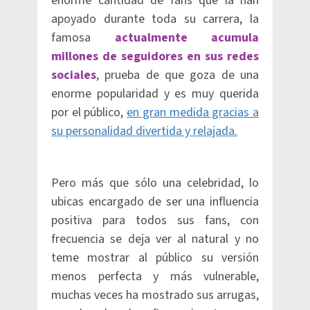
enorme cantidad de fans que la han
apoyado durante toda su carrera, la
famosa
actualmente acumula
millones de seguidores en sus redes
sociales
, prueba de que goza de una
enorme popularidad y es muy querida
por el público,
en gran medida gracias a
su personalidad divertida y relajada.
Pero más que sólo una celebridad, lo
ubicas encargado de ser una influencia
positiva para todos sus fans, con
frecuencia se deja ver al natural y no
teme mostrar al público su versión
menos perfecta y más vulnerable,
muchas veces ha mostrado sus arrugas,