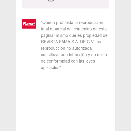
"Queda prohibida la reproducción
total o parcial del contenido de esta
página, mismo que es propiedad de
REVISTA FAMA S.A. DE C.V.; su
reproducción no autorizada
constituye una infracción y un delito
de conformidad con las leyes
aplicables"