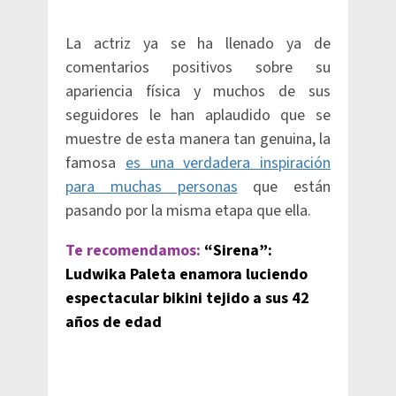
La actriz ya se ha llenado ya de
comentarios positivos sobre su
apariencia física y muchos de sus
seguidores le han aplaudido que se
muestre de esta manera tan genuina, la
famosa
es una verdadera inspiración
para muchas personas
que están
pasando por la misma etapa que ella.
Te recomendamos:
“Sirena”:
Ludwika Paleta enamora luciendo
espectacular bikini tejido a sus 42
años de edad