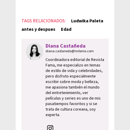
TAGS RELACIONADOS:
Ludwika Paleta
antes y despues
Edad
Diana Castañeda
diana.castaneda@milenio.com
Coordinadora editorial de Revista
Fama, me especializo en temas
de estilo de vida y celebridades,
pero disfruto especialmente
escribir sobre moda y belleza,
me apasiona también el mundo
del entretenimiento, ver
películas y series es uno de mis
pasatiempos favoritos y si se
trata de cultura coreana, soy
experta.