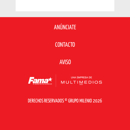
ANÚNCIATE
CONTACTO
AVISO
DERECHOS RESERVADOS © GRUPO MILENIO 2026