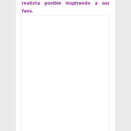
realista posible inspirando a sus
fans.