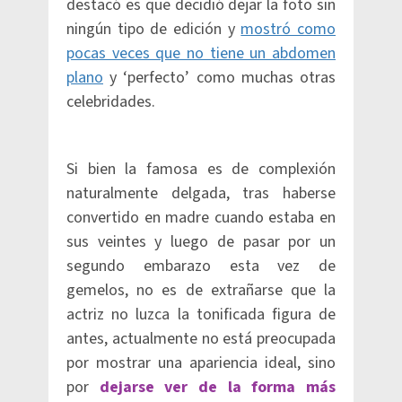
destacó es que decidió dejar la foto sin
ningún tipo de edición y
mostró como
pocas veces que no tiene un abdomen
plano
y ‘perfecto’ como muchas otras
celebridades.
Si bien la famosa es de complexión
naturalmente delgada, tras haberse
convertido en madre cuando estaba en
sus veintes y luego de pasar por un
segundo embarazo esta vez de
gemelos, no es de extrañarse que la
actriz no luzca la tonificada figura de
antes, actualmente no está preocupada
por mostrar una apariencia ideal, sino
por
dejarse ver de la forma más