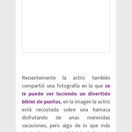
Recientemente la actriz también
compartió una fotografía en la que
se
le puede ver luciendo un divertido
bikini de puntos
, en la imagen la actriz
está recostada sobre una hamaca
disfrutando de unas merecidas
vacaciones, pero algo de lo que más