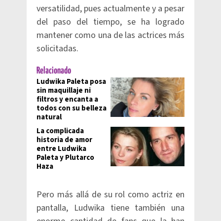
versatilidad, pues actualmente y a pesar
del paso del tiempo, se ha logrado
mantener como una de las actrices más
solicitadas.
Relacionado
Ludwika Paleta posa
sin maquillaje ni
filtros y encanta a
todos con su belleza
natural
La complicada
historia de amor
entre Ludwika
Paleta y Plutarco
Haza
Pero más allá de su rol como actriz en
pantalla, Ludwika tiene también una