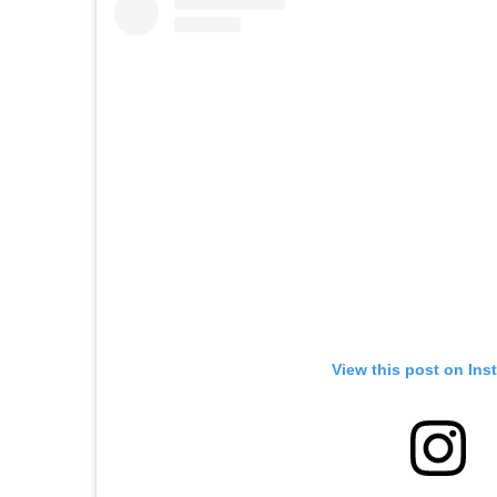
View this post on Ins