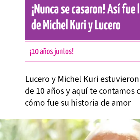
¡Nunca se casaron! Así fue 
de Michel Kuri y Lucero
¡10 años juntos!
Lucero y Michel Kuri estuviero
de 10 años y aquí te contamos 
cómo fue su historia de amor