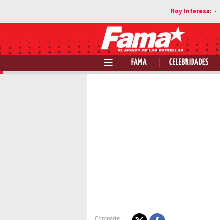
FAMA
CELEBRIDADES