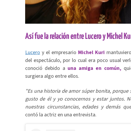
Así fue la relación entre Lucero y Michel Ku
Lucero
y el empresario
Michel Kuri
mantuvier
del espectáculo, por lo cual era poco usual verl
conoció debido a
una amiga en común,
qui
surgiera algo entre ellos.
"Es una historia de amor súper bonita, porque 
gusto de él y yo conocernos y estar juntos. No
nuestras circunstancias, edades y demás que
contó la actriz en una entrevista.