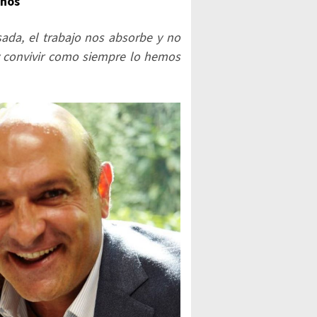
años
da, el trabajo nos absorbe y no
 convivir como siempre lo hemos