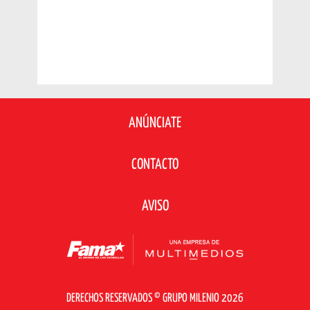
ANÚNCIATE
CONTACTO
AVISO
DERECHOS RESERVADOS © GRUPO MILENIO 2026