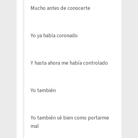
Mucho antes de conocerte
Yo ya había coronado
Y hasta ahora me había controlado
Yo también
Yo también sé bien como portarme
mal