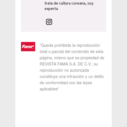
trata de cultura coreana, soy
experta.
"Queda prohibida la reproducción
total o parcial del contenido de esta
página, mismo que es propiedad de
REVISTA FAMA S.A. DE C.V.; su
reproducción no autorizada
constituye una infracción y un delito
de conformidad con las leyes
aplicables"