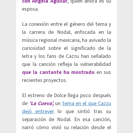
con Ángela Aguilar
, quien ahora es su
esposa.
La conexión entre el género del tema y
la carrera de Nodal, enfocada en la
música regional mexicana, ha avivado la
curiosidad sobre el significado de la
letra y los fans de Cazzu han señalado
que la canción refleja la vulnerabilidad
que la cantante ha mostrado
en sus
recientes proyectos.
El estreno de Dolce llega poco después
de
‘La Cueva’,
un
tema en el que Cazzu
dejó entrever
lo que sintió tras su
separación de Nodal. En esa canción,
narró cómo vivió su relación desde el