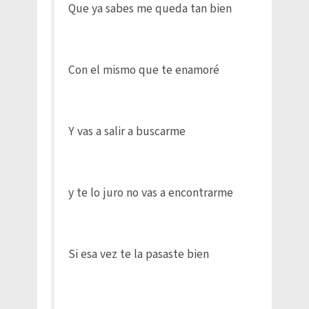
Que ya sabes me queda tan bien
Con el mismo que te enamoré
Y vas a salir a buscarme
y te lo juro no vas a encontrarme
Si esa vez te la pasaste bien