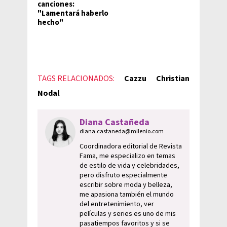
canciones:
"Lamentará haberlo
hecho"
TAGS RELACIONADOS:
Cazzu
Christian
Nodal
Diana Castañeda
diana.castaneda@milenio.com
Coordinadora editorial de Revista
Fama, me especializo en temas
de estilo de vida y celebridades,
pero disfruto especialmente
escribir sobre moda y belleza,
me apasiona también el mundo
del entretenimiento, ver
películas y series es uno de mis
pasatiempos favoritos y si se