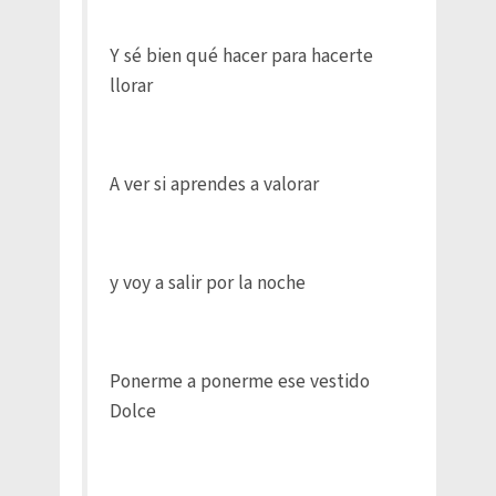
Y sé bien qué hacer para hacerte
llorar
A ver si aprendes a valorar
y voy a salir por la noche
Ponerme a ponerme ese vestido
Dolce