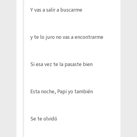
Y vas a salir a buscarme
y te lo juro no vas a encontrarme
Si esa vez te la pasaste bien
Esta noche, Papi yo también
Se te olvidó