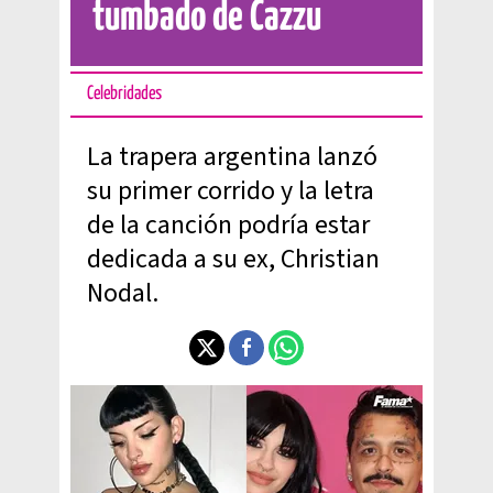
tumbado de Cazzu
Celebridades
La trapera argentina lanzó
su primer corrido y la letra
de la canción podría estar
dedicada a su ex, Christian
Nodal.