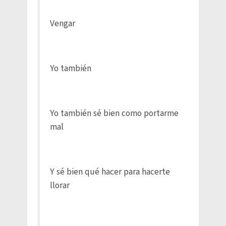
Vengar
Yo también
Yo también sé bien como portarme
mal
Y sé bien qué hacer para hacerte
llorar