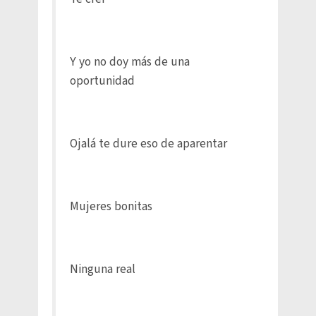
Y yo no doy más de una
oportunidad
Ojalá te dure eso de aparentar
Mujeres bonitas
Ninguna real