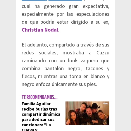
cual ha generado gran expectativa,
especialmente por las especulaciones
de que podría estar dirigido a su ex,
Christian Nodal
.
El adelanto, compartido a través de sus
redes sociales, mostraba a Cazzu
caminando con un look vaquero que
combina pantalón negro, tacones y
flecos, mientras una toma en blanco y
negro enfoca únicamente sus pies.
TE RECOMENDAMOS...
Familia Aguilar
recibe burlas tras
compartir dinámica
para dedicar sus
canciones: “La
Cueva y