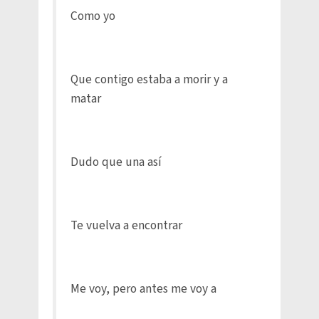
Como yo
Que contigo estaba a morir y a
matar
Dudo que una así
Te vuelva a encontrar
Me voy, pero antes me voy a