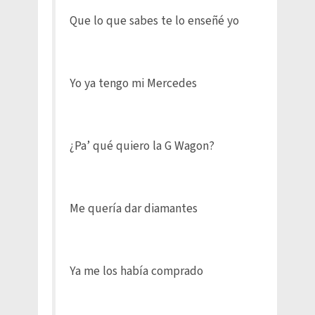
Que lo que sabes te lo enseñé yo
Yo ya tengo mi Mercedes
¿Pa’ qué quiero la G Wagon?
Me quería dar diamantes
Ya me los había comprado