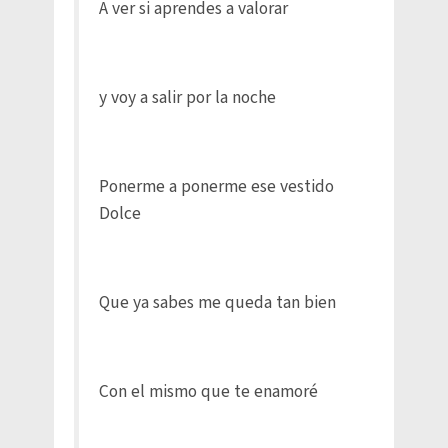
A ver si aprendes a valorar
y voy a salir por la noche
Ponerme a ponerme ese vestido
Dolce
Que ya sabes me queda tan bien
Con el mismo que te enamoré