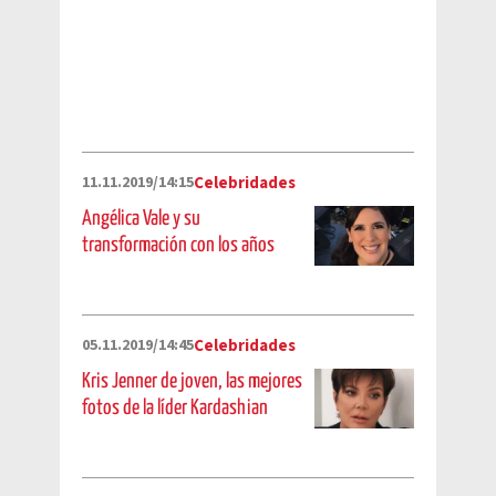
11.11.2019/14:15
Celebridades
Angélica Vale y su
transformación con los años
05.11.2019/14:45
Celebridades
Kris Jenner de joven, las mejores
fotos de la líder Kardashian