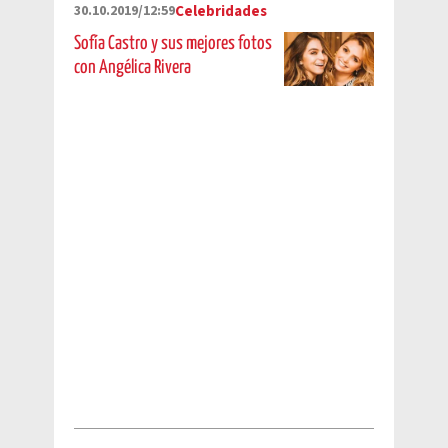
30.10.2019/12:59
Celebridades
Sofía Castro y sus mejores fotos
con Angélica Rivera