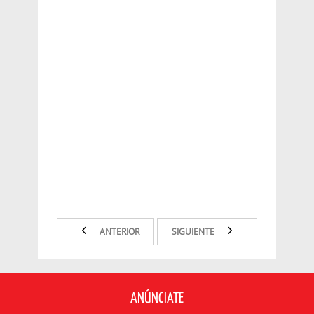
ANTERIOR
SIGUIENTE
ANÚNCIATE