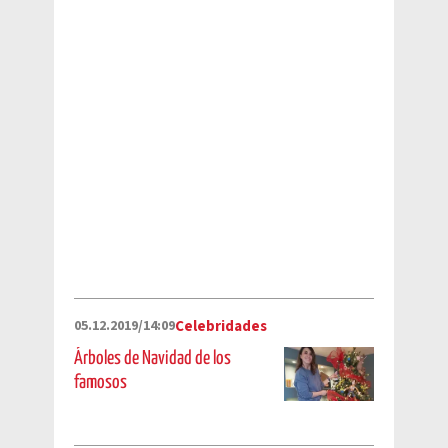
05.12.2019/14:09
Celebridades
Árboles de Navidad de los
famosos