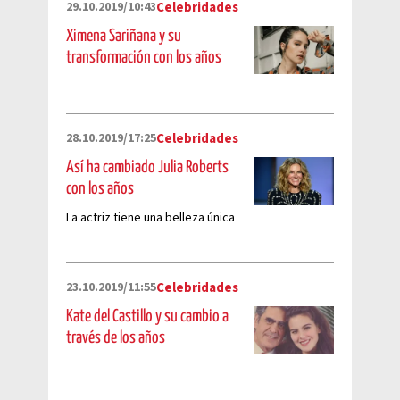
29.10.2019/10:43
Celebridades
Ximena Sariñana y su
transformación con los años
28.10.2019/17:25
Celebridades
Así ha cambiado Julia Roberts
con los años
La actriz tiene una belleza única
23.10.2019/11:55
Celebridades
Kate del Castillo y su cambio a
través de los años