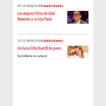
03.12.2019/12:45
Celebridades
Las mejores fotos de Adal
Ramones y su hija Paola
22.11.2019/12:02
Celebridades
Así lucía Erika Buenfil de joven
Su belleza es natural