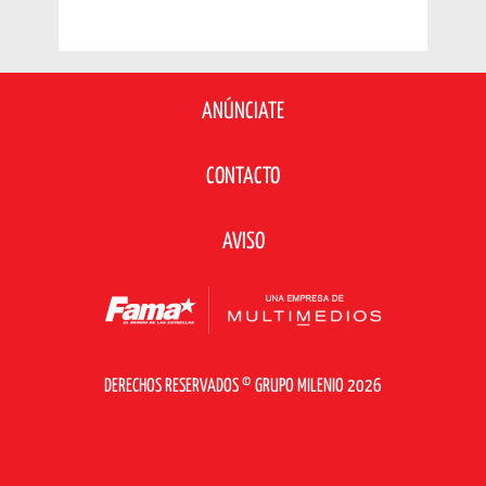
ANÚNCIATE
CONTACTO
AVISO
DERECHOS RESERVADOS © GRUPO MILENIO 2026