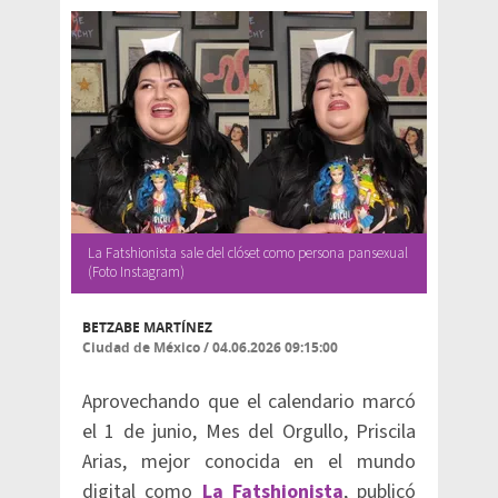
La Fatshionista sale del clóset como persona pansexual
(Foto Instagram)
BETZABE MARTÍNEZ
Ciudad de México
/
04.06.2026 09:15:00
Aprovechando que el calendario marcó
el 1 de junio, Mes del Orgullo, Priscila
Arias, mejor conocida en el mundo
digital como
La Fatshionista
, publicó