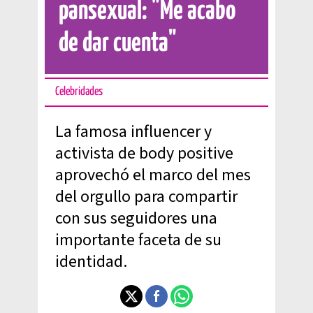
pansexual: "Me acabo
de dar cuenta"
Celebridades
La famosa influencer y
activista de body positive
aprovechó el marco del mes
del orgullo para compartir
con sus seguidores una
importante faceta de su
identidad.