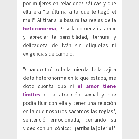
por mujeres en relaciones sáficas y que
ella era "la última a la que le llegó el
mail". Al tirar a la basura las reglas de la
heteronorma
, Priscila comenzó a amar
y apreciar la sensibilidad, ternura y
delicadeza de Iván sin etiquetas ni
exigencias de cambio.
"Cuando tiré toda la mierda de la cajita
de la heteronorma en la que estaba, me
dote cuenta que ni
el amor tiene
límites
ni la atracción sexual y que
podía fluir con ella y tener una relación
en la que nosotros sacamos las reglas",
sentenció emocionada, cerrando su
video con un icónico: "¡arriba la jotería!"