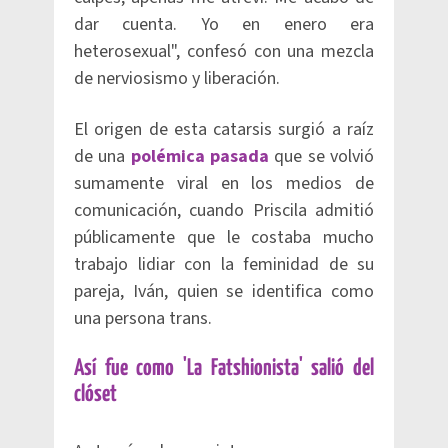
dar cuenta. Yo en enero era
heterosexual", confesó con una mezcla
de nerviosismo y liberación.
El origen de esta catarsis surgió a raíz
de una
polémica pasada
que se volvió
sumamente viral en los medios de
comunicación, cuando Priscila admitió
públicamente que le costaba mucho
trabajo lidiar con la feminidad de su
pareja, Iván, quien se identifica como
una persona trans.
Así fue como 'La Fatshionista' salió del
clóset