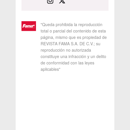
"Queda prohibida la reproducción
total o parcial del contenido de esta
página, mismo que es propiedad de
REVISTA FAMA S.A. DE C.V.; su
reproducción no autorizada
constituye una infracción y un delito
de conformidad con las leyes
aplicables"