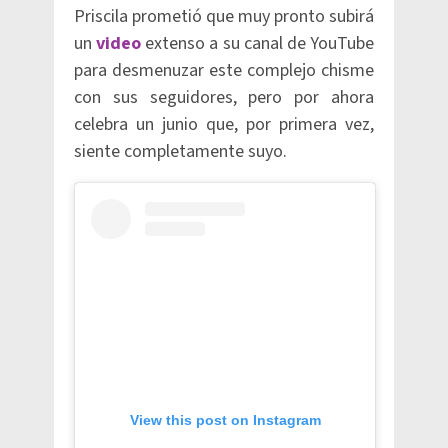
Priscila prometió que muy pronto subirá
un
video
extenso a su canal de YouTube
para desmenuzar este complejo chisme
con sus seguidores, pero por ahora
celebra un junio que, por primera vez,
siente completamente suyo.
View this post on Instagram