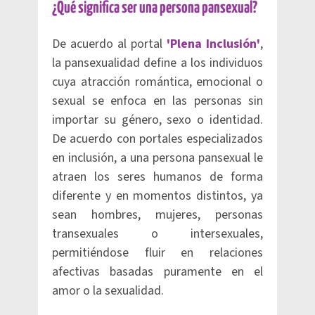
¿Qué significa ser una persona pansexual?
De acuerdo al portal
'Plena Inclusión'
,
la pansexualidad define a los individuos
cuya atracción romántica, emocional o
sexual se enfoca en las personas sin
importar su género, sexo o identidad.
De acuerdo con portales especializados
en inclusión, a una persona pansexual le
atraen los seres humanos de forma
diferente y en momentos distintos, ya
sean hombres, mujeres, personas
transexuales o intersexuales,
permitiéndose fluir en relaciones
afectivas basadas puramente en el
amor o la sexualidad.