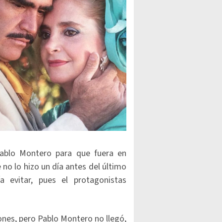
Pablo Montero para que fuera en
no lo hizo un día antes del último
 evitar, pues el protagonistas
ones, pero Pablo Montero no llegó,