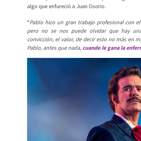
algo que enfureció a Juan Osorio.
“
Pablo hizo un gran trabajo profesional con e
pero no se nos puede olvidar que hay una
convicción, el valor, de decir esto no más en 
Pablo, antes que nada,
cuando le gana la enfer