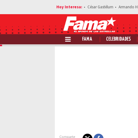
César Gastélum
Armando H
FAMA
CELEBRIDADES