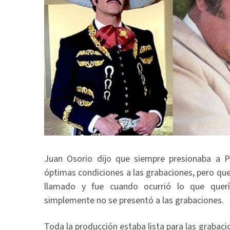
Juan Osorio dijo que siempre presionaba a 
óptimas condiciones a las grabaciones, pero que 
llamado y fue cuando ocurrió lo que quería
simplemente no se presentó a las grabaciones.
Toda la producción estaba lista para las grabaci