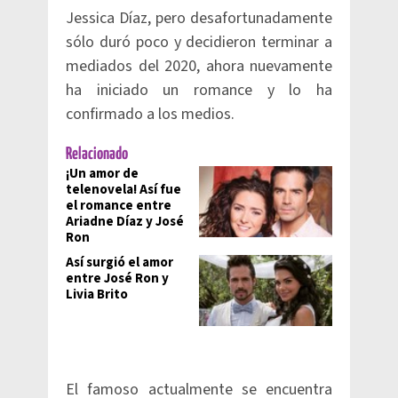
Jessica Díaz, pero desafortunadamente
sólo duró poco y decidieron terminar a
mediados del 2020, ahora nuevamente
ha iniciado un romance y lo ha
confirmado a los medios.
Relacionado
¡Un amor de
telenovela! Así fue
el romance entre
Ariadne Díaz y José
Ron
Así surgió el amor
entre José Ron y
Livia Brito
El famoso actualmente se encuentra