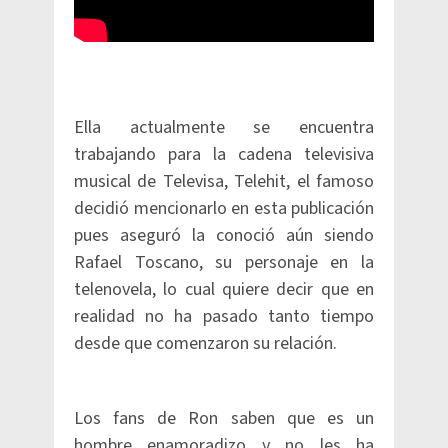
Ella actualmente se encuentra
trabajando para la cadena televisiva
musical de Televisa, Telehit, el famoso
decidió mencionarlo en esta publicación
pues aseguró la conoció aún siendo
Rafael Toscano, su personaje en la
telenovela, lo cual quiere decir que en
realidad no ha pasado tanto tiempo
desde que comenzaron su relación.
Los fans de Ron saben que es un
hombre enamoradizo y no les ha