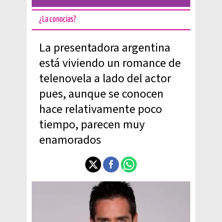
¿La conocías?
La presentadora argentina
está viviendo un romance de
telenovela a lado del actor
pues, aunque se conocen
hace relativamente poco
tiempo, parecen muy
enamorados