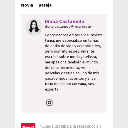
Novia
pareja
Diana Castañeda
diana.castaneda@milenio.com
Coordinadora editorial de Revista
Fama, me especializo en temas
de estilo de vida y celebridades,
pero disfruto especialmente
escribir sobre moda y belleza,
me apasiona también el mundo
del entretenimiento, ver
películas y series es uno de mis
pasatiempos favoritos y si se
trata de cultura coreana, soy
experta.
"Queda prohibida la reproducción