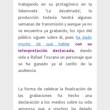
trabajando en su protagónico en la
telenovela ‘La desalmada’, la
producción todavía tendrá algunas
semanas de transmisión y aunque ya no
se encuentra ya grabando, los ojos del
público siguen sobre él, pues
ha dado
mucho de qué hablar
con su
interpretación destacada
, dando
vida a Rafael Toscano un personaje que
se ha ganado ya el cariño de la
audiencia.
La forma de celebrar la finalización de
las grabaciones ha hecho una
declaración a los medios sobre su vida
amorosa que a muchos ha dejado