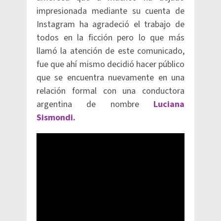
impresionada mediante su cuenta de
Instagram ha agradeció el trabajo de
todos en la ficción pero lo que más
llamó la atención de este comunicado,
fue que ahí mismo decidió hacer público
que se encuentra nuevamente en una
relación formal con una conductora
argentina de nombre
Luciana
Sismondi.