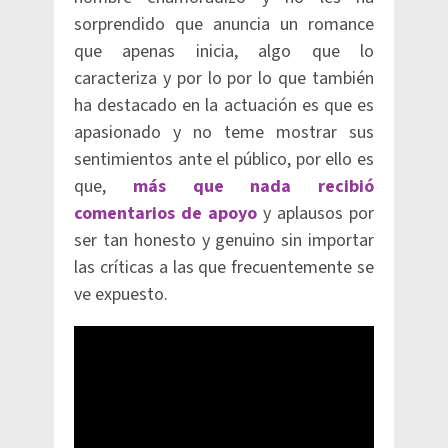
sorprendido que anuncia un romance
que apenas inicia, algo que lo
caracteriza y por lo por lo que también
ha destacado en la actuación es que es
apasionado y no teme mostrar sus
sentimientos ante el público, por ello es
que,
más que nada recibió
comentarios de apoyo
y aplausos por
ser tan honesto y genuino sin importar
las críticas a las que frecuentemente se
ve expuesto.