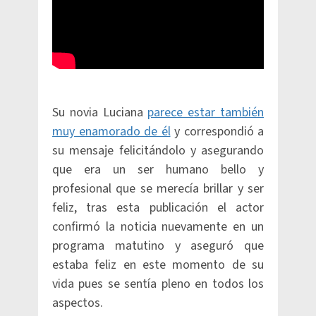
Su novia Luciana
parece estar también
muy enamorado de él
y correspondió a
su mensaje felicitándolo y asegurando
que era un ser humano bello y
profesional que se merecía brillar y ser
feliz, tras esta publicación el actor
confirmó la noticia nuevamente en un
programa matutino y aseguró que
estaba feliz en este momento de su
vida pues se sentía pleno en todos los
aspectos.