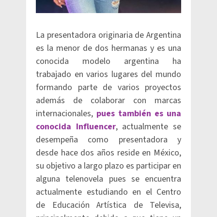
La presentadora originaria de Argentina
es la menor de dos hermanas y es una
conocida modelo argentina ha
trabajado en varios lugares del mundo
formando parte de varios proyectos
además de colaborar con marcas
internacionales,
pues también es una
conocida Influencer
, actualmente se
desempeña como presentadora y
desde hace dos años reside en México,
su objetivo a largo plazo es participar en
alguna telenovela pues se encuentra
actualmente estudiando en el Centro
de Educación Artística de Televisa,