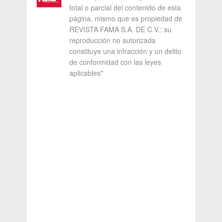
total o parcial del contenido de esta
página, mismo que es propiedad de
REVISTA FAMA S.A. DE C.V.; su
reproducción no autorizada
constituye una infracción y un delito
de conformidad con las leyes
aplicables"