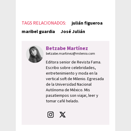
TAGS RELACIONADOS:
julián figueroa
maribel guardia
José Julián
Betzabe Martínez
betzabe.martinez@milenio.com
Editora senior de Revista Fama.
Escribo sobre celebridades,
entretenimiento y moda en la
vertical soft de Milenio. Egresada
de la Universidad Nacional
Autónoma de México. Mis
pasatiempos son viajar, leer y
tomar café helado.