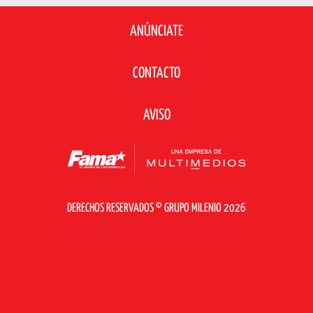
ANÚNCIATE
CONTACTO
AVISO
DERECHOS RESERVADOS © GRUPO MILENIO 2026