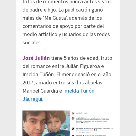
fotos de momentos nunca antes vistos
de padre e hijo. La publicación ganó
miles de ‘Me Gusta’, además de los
comentarios de apoyo por parte del
medio artístico y usuarios de las redes
sociales.
José Julián
tiene 5 años de edad, fruto
del romance entre Julián Figueroa e
Imelda Tuñón. El menor nació en el año
2017, amado entre sus dos abuelas
Maribel Guardia e
Imelda Tuñón
Jáuregui.