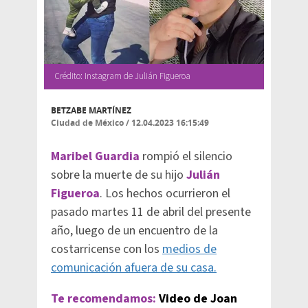
Crédito: Instagram de Julián Figueroa
BETZABE MARTÍNEZ
Ciudad de México
/
12.04.2023 16:15:49
Maribel Guardia
rompió el silencio
sobre la muerte de su hijo
Julián
Figueroa
. Los hechos ocurrieron el
pasado martes 11 de abril del presente
año, luego de un encuentro de la
costarricense con los
medios de
comunicación afuera de su casa.
Te recomendamos:
Video de Joan