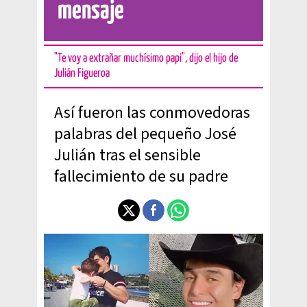
mensaje
"Te voy a extrañar muchísimo papi", dijo el hijo de
Julián Figueroa
Así fueron las conmovedoras
palabras del pequeño José
Julián tras el sensible
fallecimiento de su padre