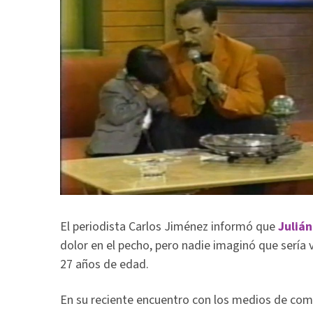
El periodista Carlos Jiménez informó que
Julián
dolor en el pecho, pero nadie imaginó que sería 
27 años de edad.
En su reciente encuentro con los medios de com