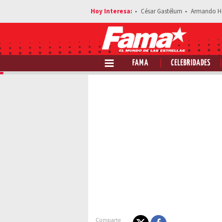
César Gastélum
Armando H
FAMA
CELEBRIDADES