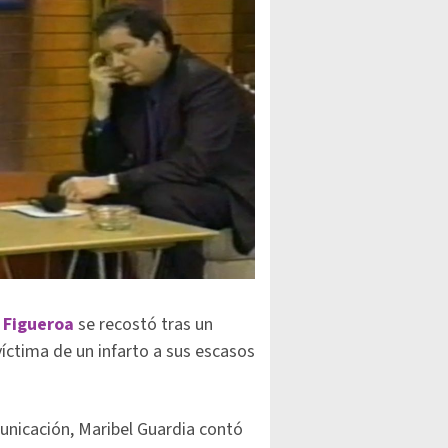
 Figueroa
se recostó tras un
víctima de un infarto a sus escasos
unicación, Maribel Guardia contó