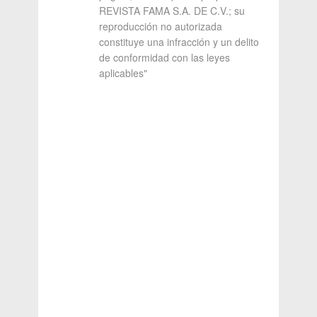
REVISTA FAMA S.A. DE C.V.; su
reproducción no autorizada
constituye una infracción y un delito
de conformidad con las leyes
aplicables"