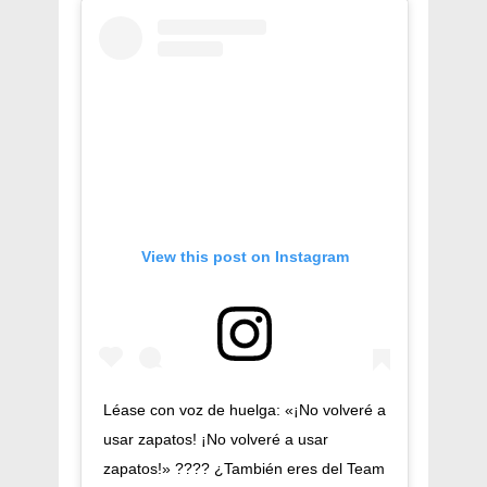
View this post on Instagram
Léase con voz de huelga: «¡No volveré a
usar zapatos! ¡No volveré a usar
zapatos!» ???? ¿También eres del Team