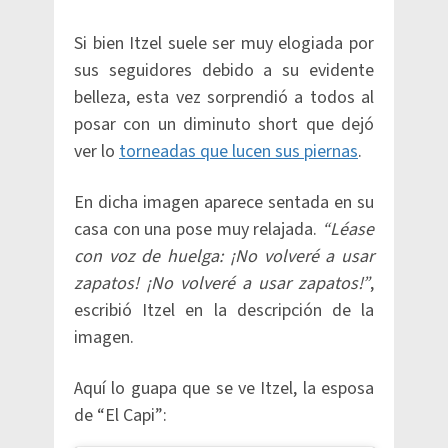
Si bien Itzel suele ser muy elogiada por
sus seguidores debido a su evidente
belleza, esta vez sorprendió a todos al
posar con un diminuto short que dejó
ver lo
torneadas que lucen sus piernas
.
En dicha imagen aparece sentada en su
casa con una pose muy relajada.
“Léase
con voz de huelga: ¡No volveré a usar
zapatos! ¡No volveré a usar zapatos!”
,
escribió Itzel en la descripción de la
imagen.
Aquí lo guapa que se ve Itzel, la esposa
de “El Capi”: