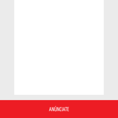
ANÚNCIATE