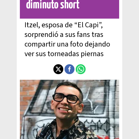
diminuto short
Itzel, esposa de “El Capi”,
sorprendió a sus fans tras
compartir una foto dejando
ver sus torneadas piernas