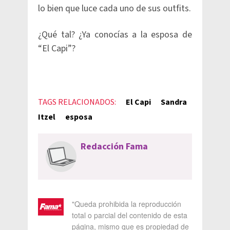
lo bien que luce cada uno de sus outfits.
¿Qué tal? ¿Ya conocías a la esposa de
“El Capi”?
TAGS RELACIONADOS:
El Capi
Sandra
Itzel
esposa
Redacción Fama
"Queda prohibida la reproducción
total o parcial del contenido de esta
página, mismo que es propiedad de