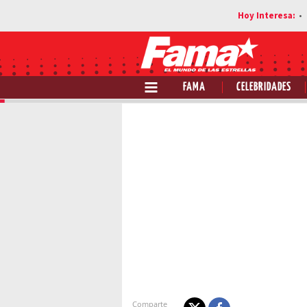
FAMA
CELEBRIDADES