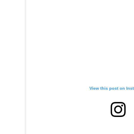
View this post on Ins