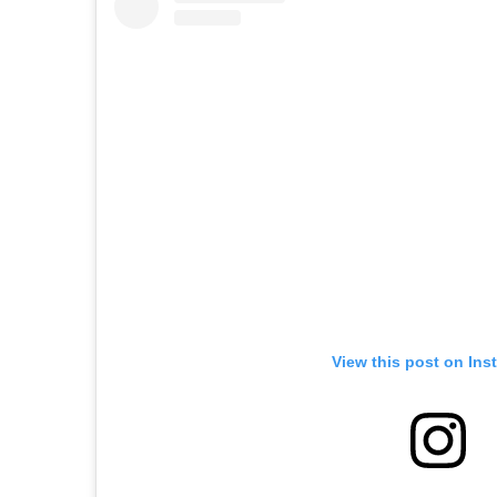
View this post on Ins