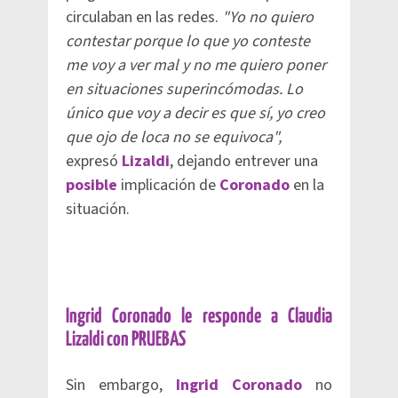
circulaban en las redes.
"Yo no quiero
contestar porque lo que yo conteste
me voy a ver mal y no me quiero poner
en situaciones superincómodas. Lo
único que voy a decir es que sí, yo creo
que ojo de loca no se equivoca",
expresó
Lizaldi
, dejando entrever una
posible
implicación de
Coronado
en la
situación.
Ingrid Coronado le responde a Claudia
Lizaldi con PRUEBAS
Sin embargo,
Ingrid Coronado
no