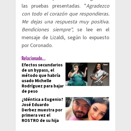
las pruebas presentadas. "
Agradezco
con todo el corazón que respondieras.
Me dejas una respuesta muy positiva.
Bendiciones siempre",
se lee en el
mensaje de Lizaldi, según lo expuesto
por Coronado.
Relacionado...
Efectos secundarios
de un bypass, el
método que habría
usado Michelle
Rodríguez para bajar
de peso
¿Idéntica a Eugenio?
José Eduardo
Derbez muestra por
primera vez el
ROSTRO de su hija