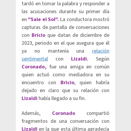
tardó en tomar la palabra y responder a
las acusaciones durante su primer día
en
"Sale el Sol".
La conductora mostró
capturas de pantalla de conversaciones
con
Bricio
que datan de diciembre de
2023, periodo en el que asegura que él
ya no mantenía una
relación
sentimental
con
Lizaldi.
Según
Coronado,
fue una amiga en común
quien actuó como mediadora en su
encuentro con
Bricio
, quien habría
dejado en claro que su relación con
Lizaldi
había llegado a su fin.
Además,
Coronado
compartió
fragmentos de una conversación con
Lizaldi
en la que esta última agradecía