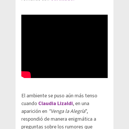
El ambiente se puso aún más tenso
cuando
Claudia Lizaldi
, en una
aparición en
"Venga la Alegría
",
respondió de manera enigmática a
preguntas sobre los rumores que