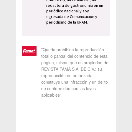
editora digital en Milenio, fui
redactora de gastronomía en un
periódico nacional y soy
egresada de Comunicación y
periodismo de la UNAM.
"Queda prohibida la reproducción
total o parcial del contenido de esta
página, mismo que es propiedad de
REVISTA FAMA S.A. DE C.V.; su
reproducción no autorizada
constituye una infracción y un delito
de conformidad con las leyes
aplicables"