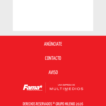
ANÚNCIATE
CONTACTO
AVISO
DERECHOS RESERVADOS © GRUPO MILENIO 2026