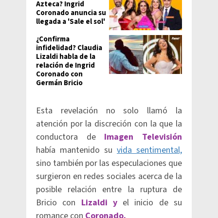
Azteca? Ingrid
Coronado anuncia su
llegada a 'Sale el sol'
¿Confirma
infidelidad? Claudia
Lizaldi habla de la
relación de Ingrid
Coronado con
Germán Bricio
Esta revelación no solo llamó la
atención por la discreción con la que la
conductora de
Imagen Televisión
había mantenido su
vida sentimental,
sino también por las especulaciones que
surgieron en redes sociales acerca de la
posible relación entre la ruptura de
Bricio con
Lizaldi y
el inicio de su
romance con
Coronado.