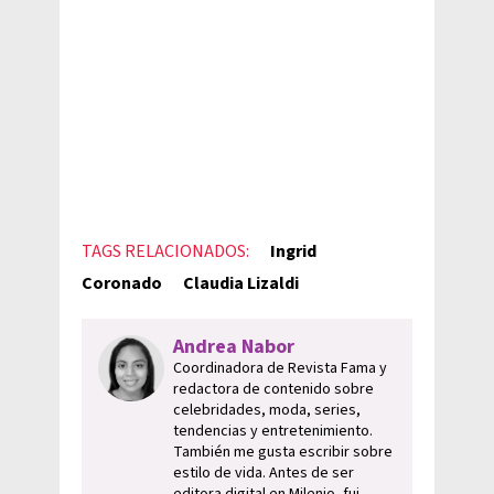
TAGS RELACIONADOS:
Ingrid
Coronado
Claudia Lizaldi
Andrea Nabor
Coordinadora de Revista Fama y
redactora de contenido sobre
celebridades, moda, series,
tendencias y entretenimiento.
También me gusta escribir sobre
estilo de vida. Antes de ser