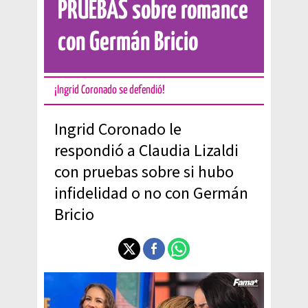
PRUEBAS sobre romance
con Germán Bricio
¡Ingrid Coronado se defendió!
Ingrid Coronado le
respondió a Claudia Lizaldi
con pruebas sobre si hubo
infidelidad o no con Germán
Bricio