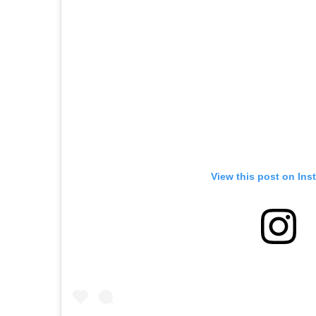
View this post on Ins