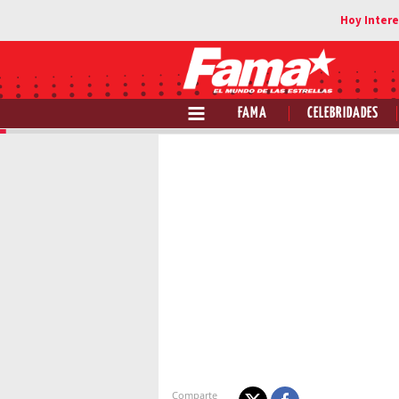
FAMA
CELEBRIDADES