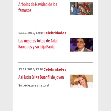
Árboles de Navidad de los
famosos
03.12.2019/12:45
Celebridades
Las mejores fotos de Adal
Ramones y su hija Paola
22.11.2019/12:02
Celebridades
Así lucía Erika Buenfil de joven
Su belleza es natural