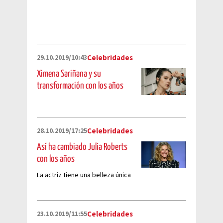
29.10.2019/10:43
Celebridades
Ximena Sariñana y su
transformación con los años
28.10.2019/17:25
Celebridades
Así ha cambiado Julia Roberts
con los años
La actriz tiene una belleza única
23.10.2019/11:55
Celebridades