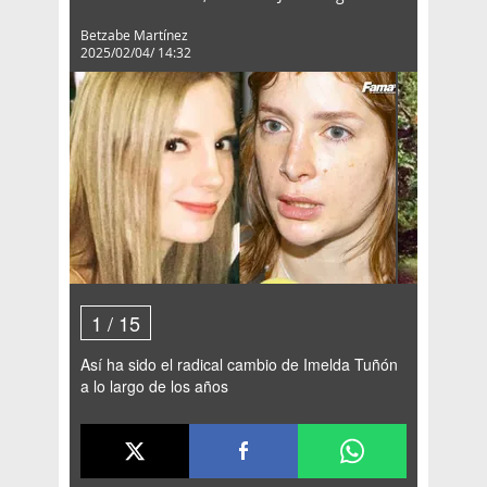
Betzabe Martínez
2025/02/04/ 14:32
1
/
15
Así ha sido el radical cambio de Imelda Tuñón
a lo largo de los años