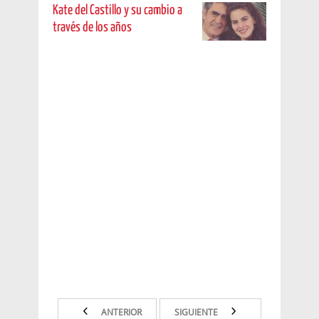
Kate del Castillo y su cambio a
través de los años
ANTERIOR
SIGUIENTE