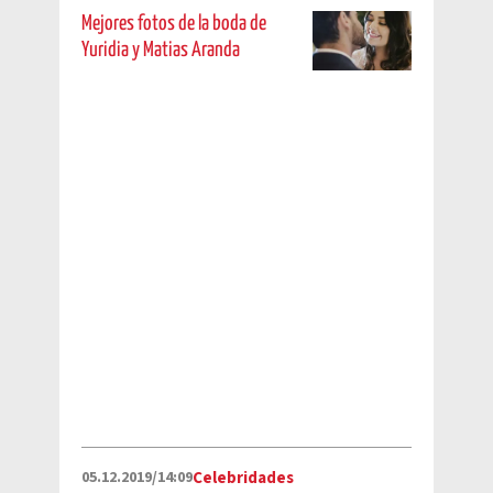
Mejores fotos de la boda de
Yuridia y Matias Aranda
05.12.2019/14:09
Celebridades