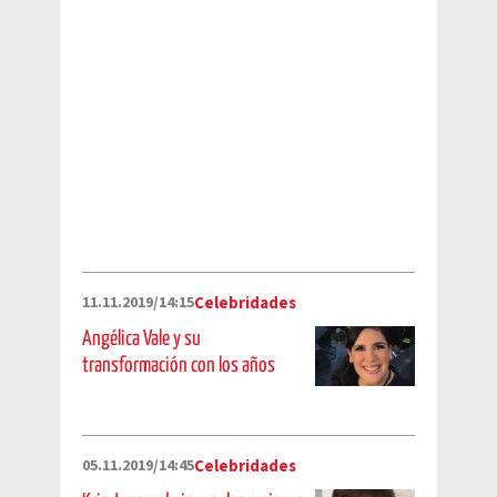
11.11.2019/14:15
Celebridades
Angélica Vale y su
transformación con los años
05.11.2019/14:45
Celebridades