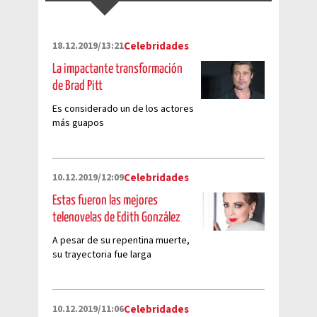
18.12.2019/13:21
Celebridades
La impactante transformación
de Brad Pitt
Es considerado un de los actores
más guapos
10.12.2019/12:09
Celebridades
Estas fueron las mejores
telenovelas de Edith González
A pesar de su repentina muerte,
su trayectoria fue larga
10.12.2019/11:06
Celebridades