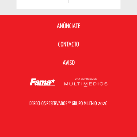
ANÚNCIATE
CONTACTO
AVISO
DERECHOS RESERVADOS © GRUPO MILENIO 2026