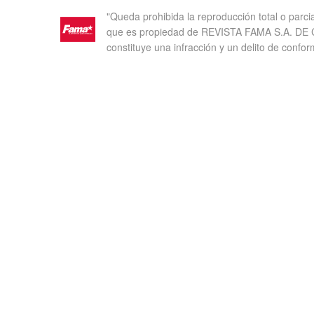
"Queda prohibida la reproducción total o parci
que es propiedad de REVISTA FAMA S.A. DE C.
constituye una infracción y un delito de confor