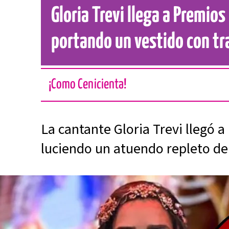
Gloria Trevi llega a Premios
portando un vestido con tr
¡Como Cenicienta!
La cantante Gloria Trevi llegó a
luciendo un atuendo repleto de 