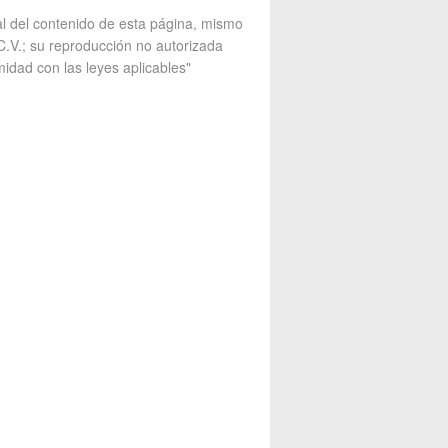
al del contenido de esta página, mismo
V.; su reproducción no autorizada
midad con las leyes aplicables"