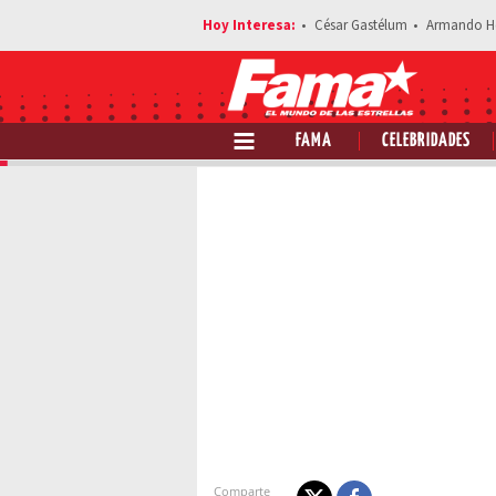
César Gastélum
Armando H
FAMA
CELEBRIDADES