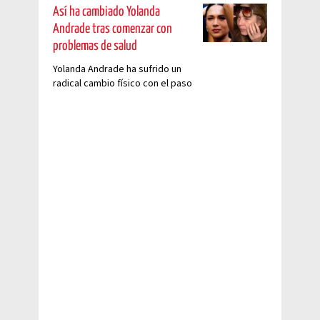
Así ha cambiado Yolanda
Andrade tras comenzar con
problemas de salud
Yolanda Andrade ha sufrido un
radical cambio físico con el paso
de los años