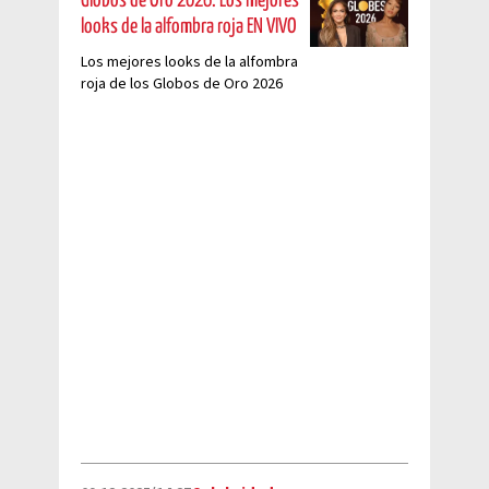
Globos de Oro 2026: Los mejores
looks de la alfombra roja EN VIVO
Los mejores looks de la alfombra
roja de los Globos de Oro 2026
EN VIVO. Sigue minuto a minuto a
los famosos