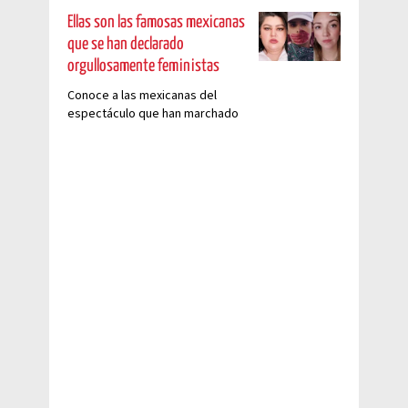
Ellas son las famosas mexicanas
que se han declarado
orgullosamente feministas
Conoce a las mexicanas del
espectáculo que han marchado
en el #8M