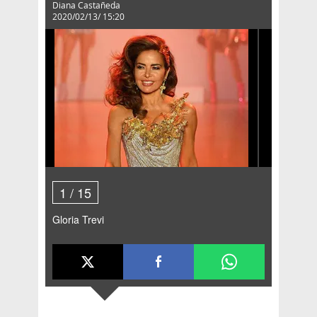
Diana Castañeda
2020/02/13/ 15:20
1
/
15
Gloria Trevi