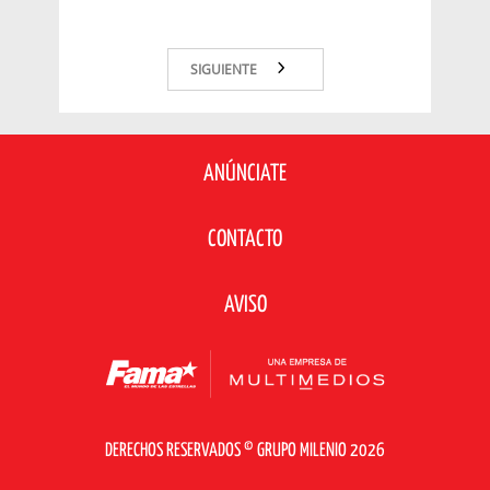
SIGUIENTE
ANÚNCIATE
CONTACTO
AVISO
DERECHOS RESERVADOS © GRUPO MILENIO 2026