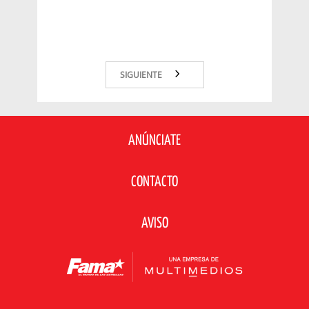
SIGUIENTE
ANÚNCIATE
CONTACTO
AVISO