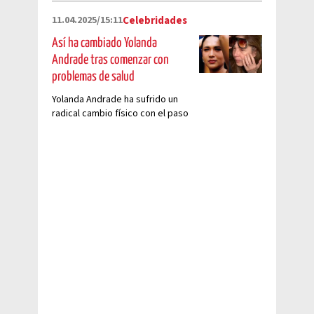
11.04.2025/15:11
Celebridades
Así ha cambiado Yolanda
Andrade tras comenzar con
problemas de salud
Yolanda Andrade ha sufrido un
radical cambio físico con el paso
de los años