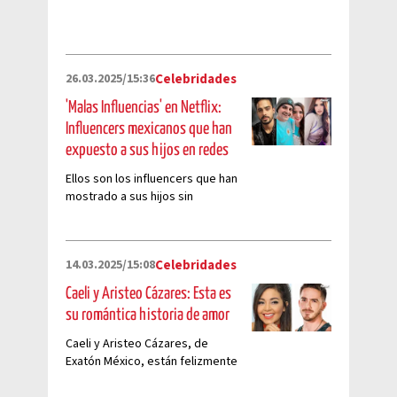
26.03.2025/15:36
Celebridades
'Malas Influencias' en Netflix:
Influencers mexicanos que han
expuesto a sus hijos en redes
Ellos son los influencers que han
mostrado a sus hijos sin
preocupación en internet
14.03.2025/15:08
Celebridades
Caeli y Aristeo Cázares: Esta es
su romántica historia de amor
Caeli y Aristeo Cázares, de
Exatón México, están felizmente
enamorados