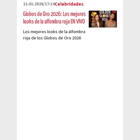
11.01.2026/17:14
Celebridades
Globos de Oro 2026: Los mejores
looks de la alfombra roja EN VIVO
Los mejores looks de la alfombra
roja de los Globos de Oro 2026
EN VIVO. Sigue minuto a minuto a
los famosos