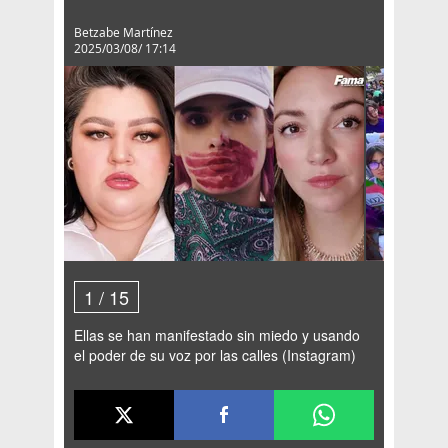
Betzabe Martínez
2025/03/08/ 17:14
1
/
15
Ellas se han manifestado sin miedo y usando
el poder de su voz por las calles (Instagram)