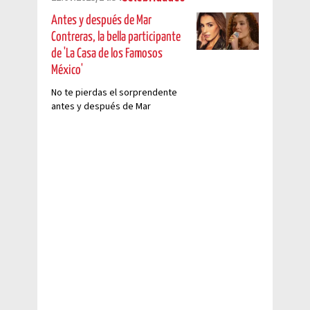
Antes y después de Mar
Contreras, la bella participante
de 'La Casa de los Famosos
México'
No te pierdas el sorprendente
antes y después de Mar
Contreras, habitante de LCDLF
México 2025