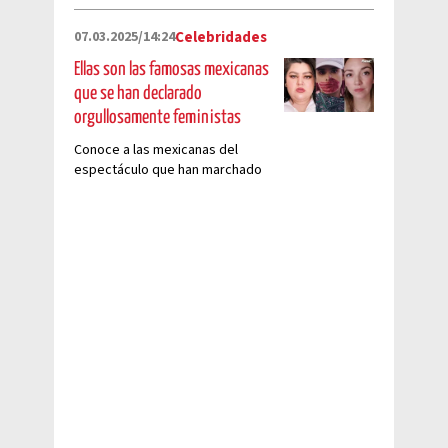
07.03.2025/14:24
Celebridades
Ellas son las famosas mexicanas
que se han declarado
orgullosamente feministas
Conoce a las mexicanas del
espectáculo que han marchado
en el #8M