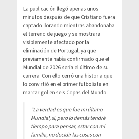
La publicación llegó apenas unos
minutos después de que Cristiano fuera
captado llorando mientras abandonaba
el terreno de juego y se mostrara
visiblemente afectado por la
eliminación de Portugal, ya que
previamente había confirmado que el
Mundial de 2026 sería el último de su
carrera. Con ello cerró una historia que
lo convirtió en el primer futbolista en
marcar gol en seis Copas del Mundo.
"La verdad es que fue mi último
Mundial, sí, pero lo demás tendré
tiempo para pensar, estar con mi
familia, no decidir las cosas con