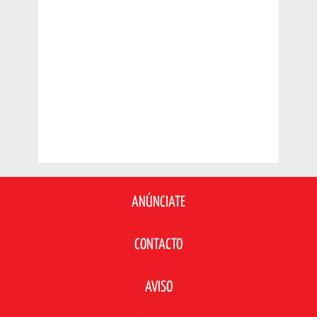
ANÚNCIATE
CONTACTO
AVISO