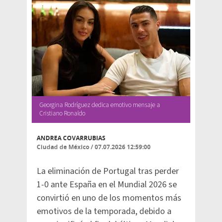
Georgina Rodríguez dedica emotivo mensaje a
Cristiano Ronaldo
ANDREA COVARRUBIAS
Ciudad de México
/
07.07.2026 12:59:00
La eliminación de Portugal tras perder
1-0 ante España en el Mundial 2026 se
convirtió en uno de los momentos más
emotivos de la temporada, debido a