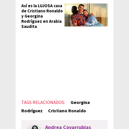
Así es la LUJOSA casa
de Cristiano Ronaldo
y Georgina
Rodríguez en Arabia
Saudita
TAGS RELACIONADOS:
Georgina
Rodríguez
Cristiano Ronaldo
Andrea Covarrubias