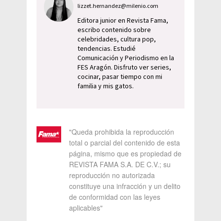
lizzet.hernandez@milenio.com
Editora junior en Revista Fama,
escribo contenido sobre
celebridades, cultura pop,
tendencias. Estudié
Comunicación y Periodismo en la
FES Aragón. Disfruto ver series,
cocinar, pasar tiempo con mi
familia y mis gatos.
"Queda prohibida la reproducción
total o parcial del contenido de esta
página, mismo que es propiedad de
REVISTA FAMA S.A. DE C.V.; su
reproducción no autorizada
constituye una infracción y un delito
de conformidad con las leyes
aplicables"