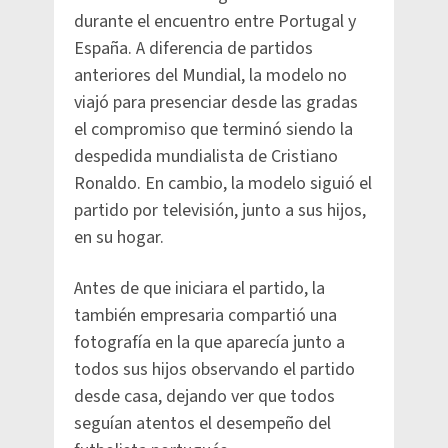
durante el encuentro entre Portugal y
España. A diferencia de partidos
anteriores del Mundial, la modelo no
viajó para presenciar desde las gradas
el compromiso que terminó siendo la
despedida mundialista de Cristiano
Ronaldo. En cambio, la modelo siguió el
partido por televisión, junto a sus hijos,
en su hogar.
Antes de que iniciara el partido, la
también empresaria compartió una
fotografía en la que aparecía junto a
todos sus hijos observando el partido
desde casa, dejando ver que todos
seguían atentos el desempeño del