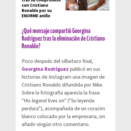
tras su compromiso
con Cristiano
Ronaldo por su
ENORME anillo
¿Qué mensaje compartió Georgina
Rodríguez tras la eliminación de Cristiano
Ronaldo?
Poco después del silbatazo final,
Georgina Rodríguez
publicó en sus
historias de Instagram una imagen de
Cristiano Ronaldo difundida por Nike.
Sobre la fotografía aparecía la frase
"His legend lives on" ("Su leyenda
perdura"), acompañada de un corazón
blanco colocado por la empresaria, sin
añadir ningún otro comentario.