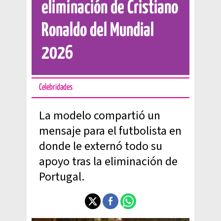
eliminación de Cristiano
Ronaldo del Mundial
2026
Celebridades
La modelo compartió un
mensaje para el futbolista en
donde le externó todo su
apoyo tras la eliminación de
Portugal.