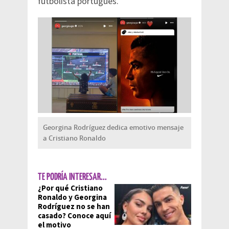
futbolista portugués.
Georgina Rodríguez dedica emotivo mensaje
a Cristiano Ronaldo
TE PODRÍA INTERESAR...
¿Por qué Cristiano
Ronaldo y Georgina
Rodríguez no se han
casado? Conoce aquí
el motivo