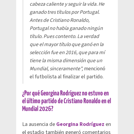
cabeza caliente y seguir la vida. He
ganado tres títulos por Portugal.
Antes de Cristiano Ronaldo,
Portugal no había ganado ningún
título. Pues contento. La verdad
que el mayor título que ganó en la
selección fue en 2016, que para mí
tiene la misma dimensión que un
Mundial, sinceramente",
mencionó
el futbolista al finalizar el partido.
¿Por qué Georgina Rodríguez no estuvo en
el último partido de Cristiano Ronaldo en el
Mundial 2026?
La ausencia de
Georgina Rodríguez
en
el estadio también generó comentarios