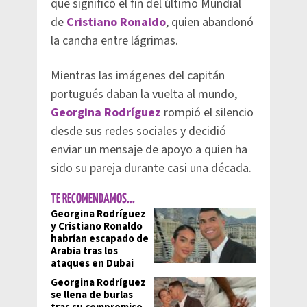
que significó el fin del último Mundial
de
Cristiano Ronaldo
, quien abandonó
la cancha entre lágrimas.
Mientras las imágenes del capitán
portugués daban la vuelta al mundo,
Georgina Rodríguez
rompió el silencio
desde sus redes sociales y decidió
enviar un mensaje de apoyo a quien ha
sido su pareja durante casi una década.
TE RECOMENDAMOS...
Georgina Rodríguez
y Cristiano Ronaldo
habrían escapado de
Arabia tras los
ataques en Dubai
Georgina Rodríguez
se llena de burlas