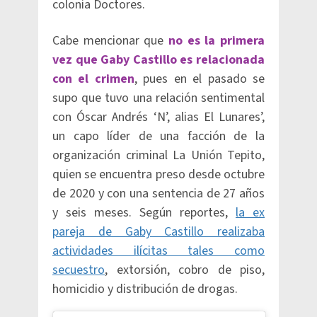
colonia Doctores.
Cabe mencionar que
no es la primera
vez que Gaby Castillo es relacionada
con el crimen
, pues en el pasado se
supo que tuvo una relación sentimental
con Óscar Andrés ‘N’, alias El Lunares’,
un capo líder de una facción de la
organización criminal La Unión Tepito,
quien se encuentra preso desde octubre
de 2020 y con una sentencia de 27 años
y seis meses. Según reportes,
la ex
pareja de Gaby Castillo realizaba
actividades ilícitas tales como
secuestro
, extorsión, cobro de piso,
homicidio y distribución de drogas.