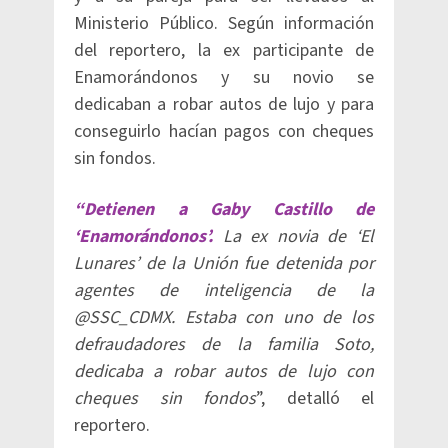
Ministerio Público. Según información
del reportero, la ex participante de
Enamorándonos y su novio se
dedicaban a robar autos de lujo y para
conseguirlo hacían pagos con cheques
sin fondos.
“Detienen a Gaby Castillo de
‘Enamorándonos’.
La ex novia de ‘El
Lunares’ de la Unión fue detenida por
agentes de inteligencia de la
@SSC_CDMX. Estaba con uno de los
defraudadores de la familia Soto,
dedicaba a robar autos de lujo con
cheques sin fondos
”, detalló el
reportero.