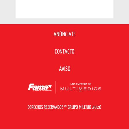
ANÚNCIATE
CONTACTO
AVISO
DERECHOS RESERVADOS © GRUPO MILENIO 2026