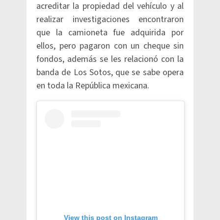
acreditar la propiedad del vehículo y al
realizar investigaciones encontraron
que la camioneta fue adquirida por
ellos, pero pagaron con un cheque sin
fondos, además se les relacionó con la
banda de Los Sotos, que se sabe opera
en toda la República mexicana.
View this post on Instagram