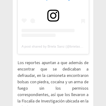
A post shared by Briela Sanz (@brielasanz)
Los reportes apuntan a que además de
encontrar que se dedicaban a
defraudar, en la camioneta encontraron
bolsas con piedra, cocaína y un arma de
fuego sin los permisos
correspondientes, así que los llevaron a
la Fiscalía de Investigación ubicada en la