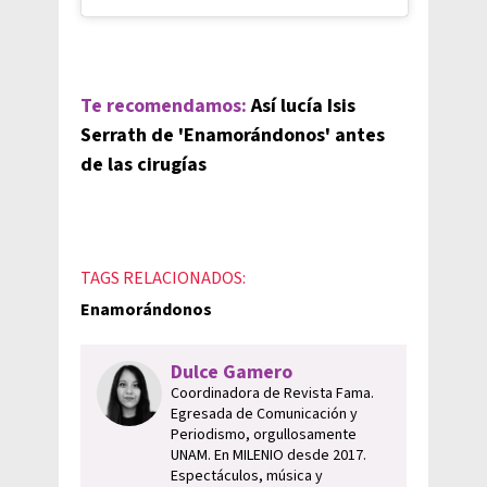
Te recomendamos:
Así lucía Isis
Serrath de 'Enamorándonos' antes
de las cirugías
TAGS RELACIONADOS:
Enamorándonos
Dulce Gamero
Coordinadora de Revista Fama.
Egresada de Comunicación y
Periodismo, orgullosamente
UNAM. En MILENIO desde 2017.
Espectáculos, música y