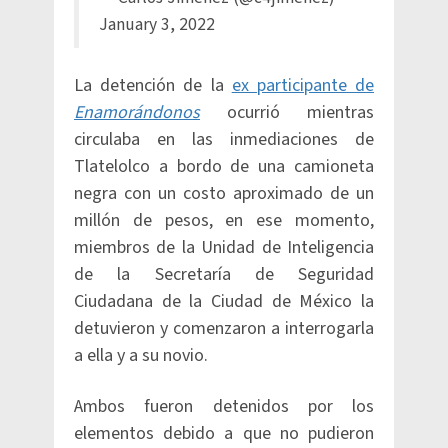
January 3, 2022
La detención de la
ex participante de
Enamorándonos
ocurrió mientras
circulaba en las inmediaciones de
Tlatelolco a bordo de una camioneta
negra con un costo aproximado de un
millón de pesos, en ese momento,
miembros de la Unidad de Inteligencia
de la Secretaría de Seguridad
Ciudadana de la Ciudad de México la
detuvieron y comenzaron a interrogarla
a ella y a su novio.
Ambos fueron detenidos por los
elementos debido a que no pudieron