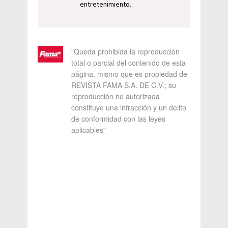
entretenimiento.
"Queda prohibida la reproducción
total o parcial del contenido de esta
página, mismo que es propiedad de
REVISTA FAMA S.A. DE C.V.; su
reproducción no autorizada
constituye una infracción y un delito
de conformidad con las leyes
aplicables"