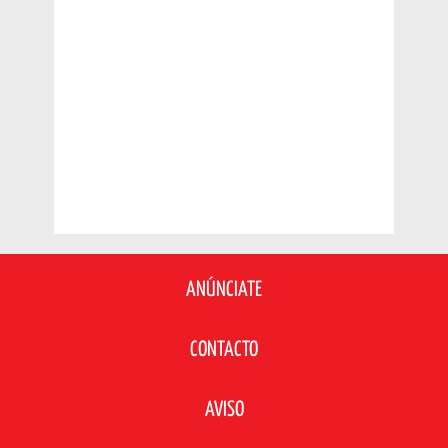
ANÚNCIATE
CONTACTO
AVISO