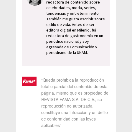
redactora de contenido sobre
celebridades, moda, series,
tendencias y entretenimiento.
También me gusta escribir sobre
estilo de vida. Antes de ser
editora digital en Milenio, fui
redactora de gastronomía en un
periódico nacional y soy
egresada de Comunicación y
periodismo de la UNAM.
"Queda prohibida la reproducción
total o parcial del contenido de esta
página, mismo que es propiedad de
REVISTA FAMA S.A. DE C.V.; su
reproducción no autorizada
constituye una infracción y un delito
de conformidad con las leyes
aplicables"