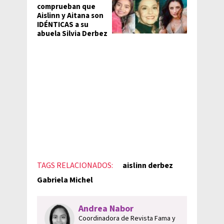
comprueban que
Aislinn y Aitana son
IDÉNTICAS a su
abuela Silvia Derbez
TAGS RELACIONADOS:
aislinn derbez
Gabriela Michel
Andrea Nabor
Coordinadora de Revista Fama y