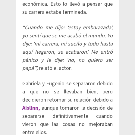
económica. Esto lo llevó a pensar que
su carrera estaba terminada.
“Cuando me dijo: ‘estoy embarazada’,
yo sentí que se me acabó el mundo. Yo
dije: ‘mi carrera, mi sueño y todo hasta
aquí llegaron, se acabaron’. Me entró
pánico y le dije: ‘no, no quiero ser
papá’”,
relató el actor.
Gabriela y Eugenio se separaron debido
a que no se llevaban bien, pero
decidieron retomar su relación debido a
Aislinn,
aunque tomaron la decisión de
separarse definitivamente cuando
vieron que las cosas no mejoraban
entre ellos.