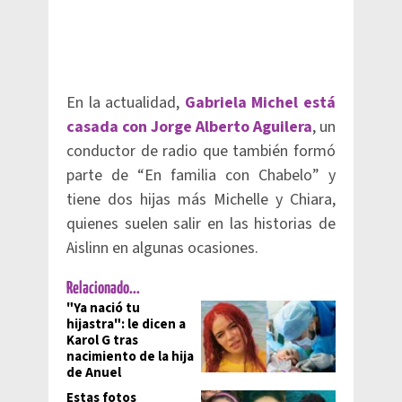
En la actualidad,
Gabriela Michel está
casada con Jorge Alberto Aguilera
, un
conductor de radio que también formó
parte de “En familia con Chabelo” y
tiene dos hijas más Michelle y Chiara,
quienes suelen salir en las historias de
Aislinn en algunas ocasiones.
Relacionado...
"Ya nació tu
hijastra": le dicen a
Karol G tras
nacimiento de la hija
de Anuel
Estas fotos