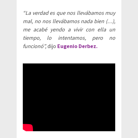
“La verdad es que nos llevábamos muy
mal, no nos llevábamos nada bien (…),
me acabé yendo a vivir con ella un
tiempo, lo intentamos, pero no
funcionó”,
dijo
Eugenio Derbez.