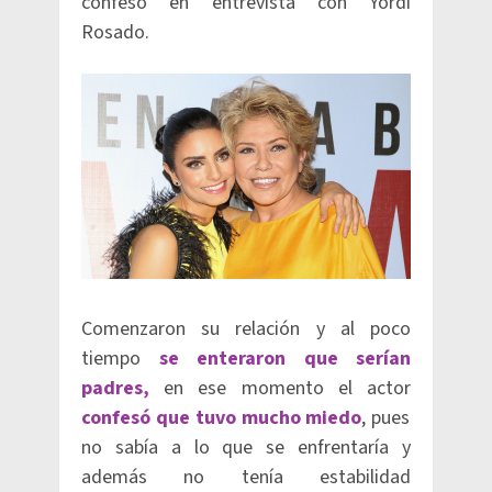
confesó en entrevista con Yordi
Rosado.
Comenzaron su relación y al poco
tiempo
se enteraron que serían
padres,
en ese momento el actor
confesó que tuvo mucho miedo
, pues
no sabía a lo que se enfrentaría y
además no tenía estabilidad