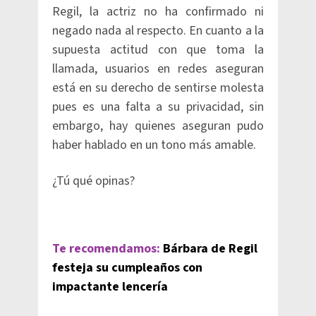
Regil, la actriz no ha confirmado ni
negado nada al respecto. En cuanto a la
supuesta actitud con que toma la
llamada, usuarios en redes aseguran
está en su derecho de sentirse molesta
pues es una falta a su privacidad, sin
embargo, hay quienes aseguran pudo
haber hablado en un tono más amable.
¿Tú qué opinas?
Te recomendamos:
Bárbara de Regil
festeja su cumpleaños con
impactante lencería