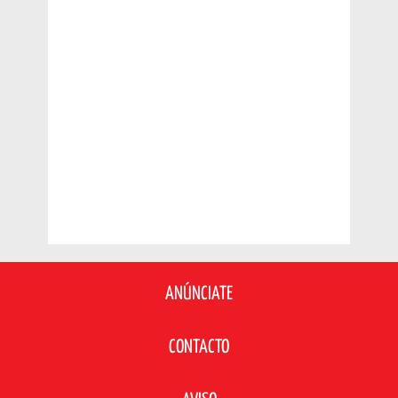
ANÚNCIATE
CONTACTO