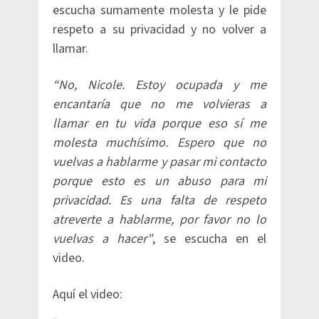
escucha sumamente molesta y le pide
respeto a su privacidad y no volver a
llamar.
“No, Nicole. Estoy ocupada y me
encantaría que no me volvieras a
llamar en tu vida porque eso sí me
molesta muchísimo. Espero que no
vuelvas a hablarme y pasar mi contacto
porque esto es un abuso para mi
privacidad. Es una falta de respeto
atreverte a hablarme, por favor no lo
vuelvas a hacer”
, se escucha en el
video.
Aquí el video: