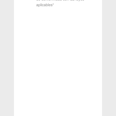
aplicables"