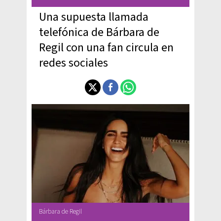
Una supuesta llamada
telefónica de Bárbara de
Regil con una fan circula en
redes sociales
Bárbara de Regil