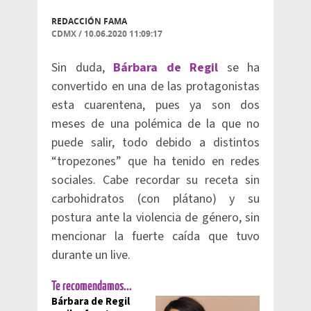
REDACCIÓN FAMA
CDMX
/
10.06.2020 11:09:17
Sin duda,
Bárbara de Regil
se ha
convertido en una de las protagonistas
esta cuarentena, pues ya son dos
meses de una polémica de la que no
puede salir, todo debido a distintos
“tropezones” que ha tenido en redes
sociales. Cabe recordar su receta sin
carbohidratos (con plátano) y su
postura ante la violencia de género, sin
mencionar la fuerte caída que tuvo
durante un live.
Te recomendamos...
Bárbara de Regil