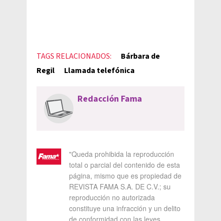
TAGS RELACIONADOS:
Bárbara de
Regil
Llamada telefónica
Redacción Fama
"Queda prohibida la reproducción
total o parcial del contenido de esta
página, mismo que es propiedad de
REVISTA FAMA S.A. DE C.V.; su
reproducción no autorizada
constituye una infracción y un delito
de conformidad con las leyes