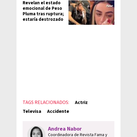
Revelan el estado
emocional de Peso
Pluma tras ruptura;
estaría destrozado
TAGS RELACIONADOS:
Actriz
Televisa
Accidente
Andrea Nabor
Coordinadora de Revista Fama y