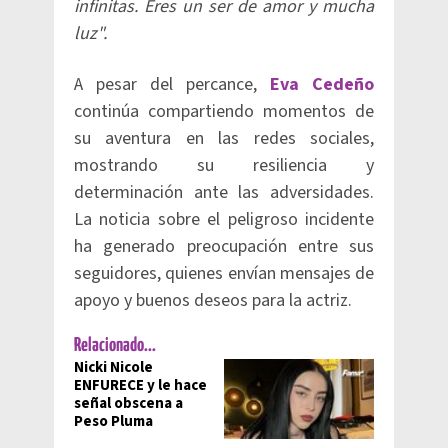
infinitas. Eres un ser de amor y mucha
luz".
A pesar del percance,
Eva Cedeño
continúa compartiendo momentos de
su aventura en las redes sociales,
mostrando su resiliencia y
determinación ante las adversidades.
La noticia sobre el peligroso incidente
ha generado preocupación entre sus
seguidores, quienes envían mensajes de
apoyo y buenos deseos para la actriz.
Relacionado...
Nicki Nicole
ENFURECE y le hace
señal obscena a
Peso Pluma