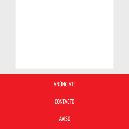
ANÚNCIATE
CONTACTO
AVISO