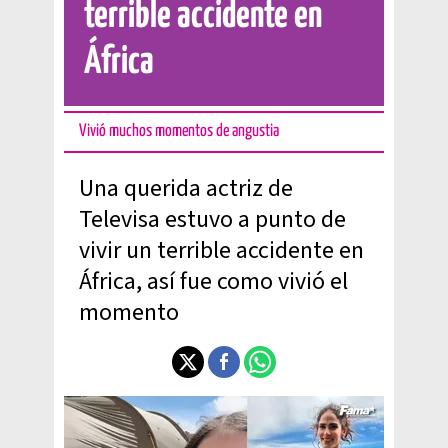
terrible accidente en
África
Vivió muchos momentos de angustia
Una querida actriz de
Televisa estuvo a punto de
vivir un terrible accidente en
África, así fue como vivió el
momento