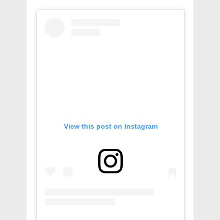
View this post on Instagram