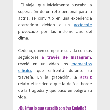
El viaje, que inicialmente buscaba la
superación de un reto personal para la
actriz, se convirtió en una experiencia
aterradora debido a un
accidente
provocado por las inclemencias del
clima.
Cedeño, quien comparte su vida con sus
seguidores
a través de Instagram
,
reveló en un video los
momentos
difíciles
que enfrentó durante su
travesía. En la grabación, la
actriz
relató el incidente que la dejó al borde
de la tragedia y que puso en peligro su
vida.
¿Qué fue lo que sucedió con Eva Cedeño?