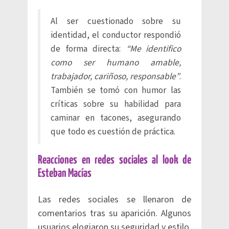
Al ser cuestionado sobre su
identidad, el conductor respondió
de forma directa:
“Me identifico
como ser humano amable,
trabajador, cariñoso, responsable”
.
También se tomó con humor las
críticas sobre su habilidad para
caminar en tacones, asegurando
que todo es cuestión de práctica.
Reacciones en redes sociales al look de
Esteban Macías
Las redes sociales se llenaron de
comentarios tras su aparición. Algunos
usuarios elogiaron su seguridad y estilo,