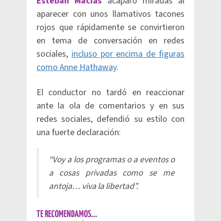
Esteban Macías
acaparó miradas al
aparecer con unos llamativos tacones
rojos que rápidamente se convirtieron
en tema de conversación en redes
sociales,
incluso por encima de figuras
como Anne Hathaway
.
El conductor no tardó en reaccionar
ante la ola de comentarios y en sus
redes sociales, defendió su estilo con
una fuerte declaración:
“Voy a los programas o a eventos o
a cosas privadas como se me
antoja… viva la libertad”.
TE RECOMENDAMOS...