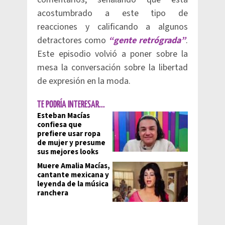
acostumbrado a este tipo de
reacciones y calificando a algunos
detractores como
“gente retrógrada”
.
Este episodio volvió a poner sobre la
mesa la conversación sobre la libertad
de expresión en la moda.
TE PODRÍA INTERESAR...
Esteban Macías
confiesa que
prefiere usar ropa
de mujer y presume
sus mejores looks
Muere Amalia Macías,
cantante mexicana y
leyenda de la música
ranchera