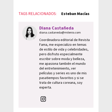
TAGS RELACIONADOS:
Esteban Macías
Diana Castañeda
diana.castaneda@milenio.com
Coordinadora editorial de Revista
Fama, me especializo en temas
de estilo de vida y celebridades,
pero disfruto especialmente
escribir sobre moda y belleza,
me apasiona también el mundo
del entretenimiento, ver
películas y series es uno de mis
pasatiempos favoritos y si se
trata de cultura coreana, soy
experta.