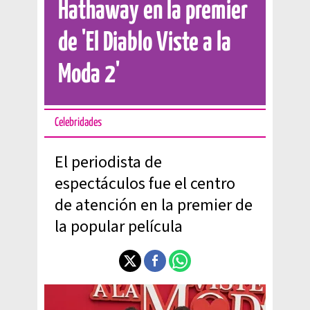
Hathaway en la premier
de 'El Diablo Viste a la
Moda 2'
Celebridades
El periodista de
espectáculos fue el centro
de atención en la premier de
la popular película