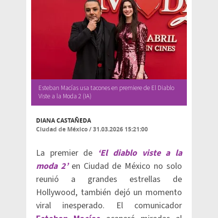
Esteban Macías usa tacones en premiere de El Diablo
Viste a la Moda 2 (IA)
DIANA CASTAÑEDA
Ciudad de México
/
31.03.2026 15:21:00
La premier de
‘El diablo viste a la
moda 2’
en Ciudad de México no solo
reunió a grandes estrellas de
Hollywood, también dejó un momento
viral inesperado. El comunicador