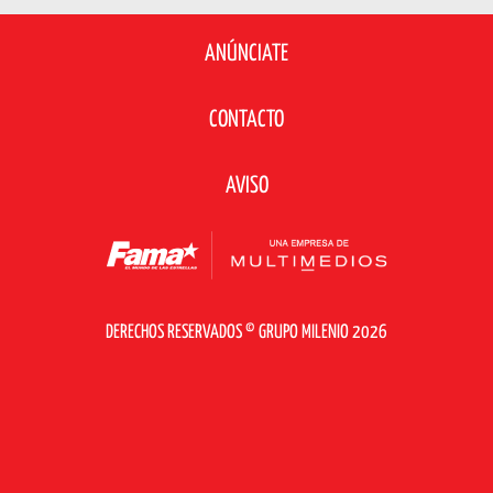
ANÚNCIATE
CONTACTO
AVISO
DERECHOS RESERVADOS © GRUPO MILENIO 2026