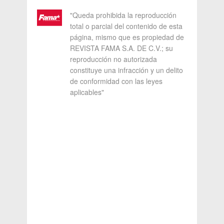
"Queda prohibida la reproducción
total o parcial del contenido de esta
página, mismo que es propiedad de
REVISTA FAMA S.A. DE C.V.; su
reproducción no autorizada
constituye una infracción y un delito
de conformidad con las leyes
aplicables"