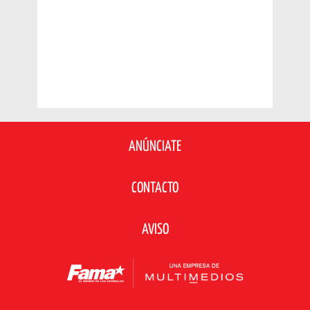
ANÚNCIATE
CONTACTO
AVISO