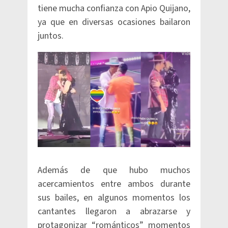
tiene mucha confianza con Apio Quijano,
ya que en diversas ocasiones bailaron
juntos.
Además de que hubo muchos
acercamientos entre ambos durante
sus bailes, en algunos momentos los
cantantes llegaron a abrazarse y
protagonizar “románticos” momentos