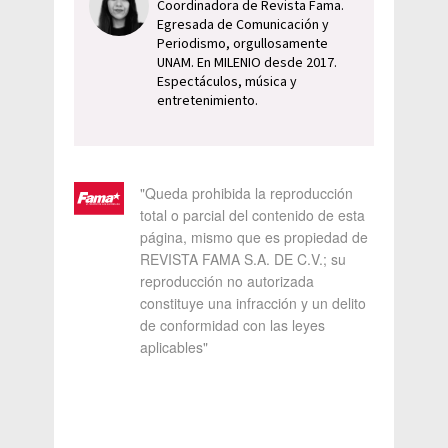
Coordinadora de Revista Fama.
Egresada de Comunicación y
Periodismo, orgullosamente
UNAM. En MILENIO desde 2017.
Espectáculos, música y
entretenimiento.
"Queda prohibida la reproducción
total o parcial del contenido de esta
página, mismo que es propiedad de
REVISTA FAMA S.A. DE C.V.; su
reproducción no autorizada
constituye una infracción y un delito
de conformidad con las leyes
aplicables"