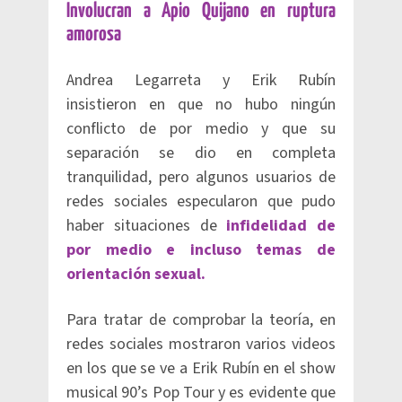
Involucran a Apio Quijano en ruptura
amorosa
Andrea Legarreta y Erik Rubín
insistieron en que no hubo ningún
conflicto de por medio y que su
separación se dio en completa
tranquilidad, pero algunos usuarios de
redes sociales especularon que pudo
haber situaciones de
infidelidad de
por medio e incluso temas de
orientación sexual.
Para tratar de comprobar la teoría, en
redes sociales mostraron varios videos
en los que se ve a Erik Rubín en el show
musical 90’s Pop Tour y es evidente que