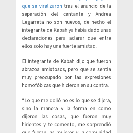
que se viralizaron
tras el anuncio de la
separación del cantante y Andrea
Legarreta no son nuevos, de hecho el
integrante de Kabah ya había dado unas
declaraciones para aclarar que entre
ellos solo hay una fuerte amistad.
El integrante de Kabah dijo que fueron
abrazos amistosos, pero que se sentía
muy preocupado por las expresiones
homofóbicas que hicieron en su contra.
“Lo que me dolió no es lo que se dijera,
sino la manera y la forma en como
dijeron las cosas, que fueron muy
hirientes y te comento, me sorprendió
que fueran las mujeres y la comunidad