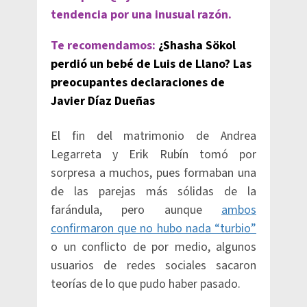
tendencia por una inusual razón.
Te recomendamos:
¿Shasha Sökol
perdió un bebé de Luis de Llano? Las
preocupantes declaraciones de
Javier Díaz Dueñas
El fin del matrimonio de Andrea
Legarreta y Erik Rubín tomó por
sorpresa a muchos, pues formaban una
de las parejas más sólidas de la
farándula, pero aunque
ambos
confirmaron que no hubo nada “turbio”
o un conflicto de por medio, algunos
usuarios de redes sociales sacaron
teorías de lo que pudo haber pasado.