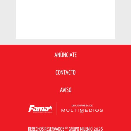
ANÚNCIATE
CONTACTO
AVISO
DERECHOS RESERVADOS © GRUPO MILENIO 2026