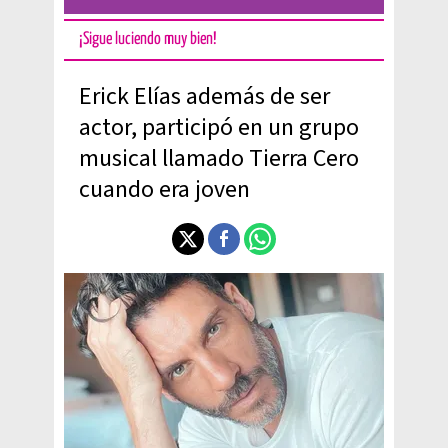
¡Sigue luciendo muy bien!
Erick Elías además de ser
actor, participó en un grupo
musical llamado Tierra Cero
cuando era joven