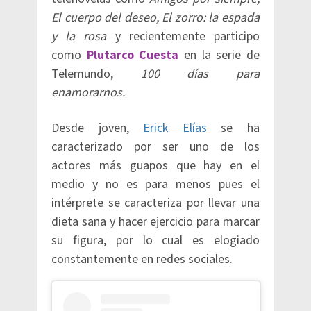
El cuerpo del deseo, El zorro: la espada
y la rosa
y recientemente participo
como
Plutarco Cuesta
en la serie de
Telemundo,
100 días para
enamorarnos.
Desde joven,
Erick Elías
se ha
caracterizado por ser uno de los
actores más guapos que hay en el
medio y no es para menos pues el
intérprete se caracteriza por llevar una
dieta sana y hacer ejercicio para marcar
su figura, por lo cual es elogiado
constantemente en redes sociales.