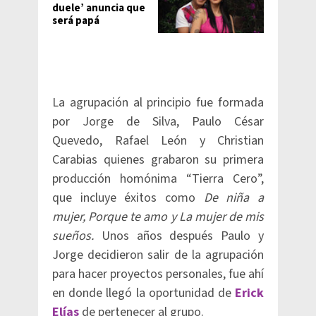
duele’ anuncia que
será papá
La agrupación al principio fue formada
por Jorge de Silva, Paulo César
Quevedo, Rafael León y Christian
Carabias quienes grabaron su primera
producción homónima “Tierra Cero”,
que incluye éxitos como
De niña a
mujer, Porque te amo y La mujer de mis
sueños.
Unos años después Paulo y
Jorge decidieron salir de la agrupación
para hacer proyectos personales, fue ahí
en donde llegó la oportunidad de
Erick
Elías
de pertenecer al grupo.