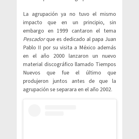
La agrupación ya no tuvo el mismo
impacto que en un principio, sin
embargo en 1999 cantaron el tema
Pescador
que es dedicado al papa Juan
Pablo II por su visita a México además
en el año 2000 lanzaron un nuevo
material discográfico llamado Tiempos
Nuevos que fue el último que
produjeron juntos antes de que la
agrupación se separara en el año 2002.