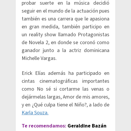
probar suerte en la música decidió
seguir en el mundo de la actuación pues
también es una carrera que le apasiona
en gran medida, también participo en
un reality show llamado Protagonistas
de Novela 2, en donde se coronó como
ganador junto a la actriz dominicana
Michelle Vargas.
Erick Elías además ha participado en
cintas cinematográficas importantes
como No sé si cortarme las venas o
dejármelas largas, Amor de mis amores,
y en ¿Qué culpa tiene el Niño?, a lado de
Karla Souza.
Te recomendamos:
Geraldine Bazán