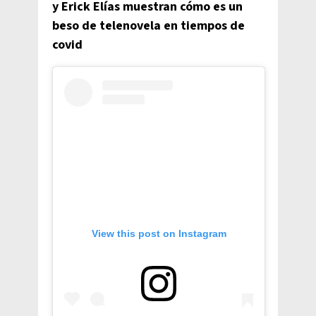
y Erick Elías muestran cómo es un
beso de telenovela en tiempos de
covid
View this post on Instagram