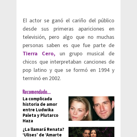
El actor se ganó el cariño del público
desde sus primeras apariciones en
televisión, pero algo que no muchas
personas saben es que fue parte de
Tierra Cero,
un grupo musical de
chicos que interpretaban canciones de
pop latino y que se formó en 1994 y
terminó en 2002.
Recomendado...
La complicada
historia de amor
entre Ludwika
Paleta y Plutarco
Haza
¿La llamará Renata?
‘Ulises’ de ‘Amarte