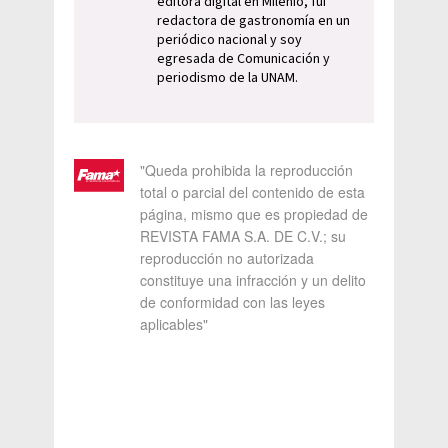
editora digital en Milenio, fui
redactora de gastronomía en un
periódico nacional y soy
egresada de Comunicación y
periodismo de la UNAM.
"Queda prohibida la reproducción
total o parcial del contenido de esta
página, mismo que es propiedad de
REVISTA FAMA S.A. DE C.V.; su
reproducción no autorizada
constituye una infracción y un delito
de conformidad con las leyes
aplicables"