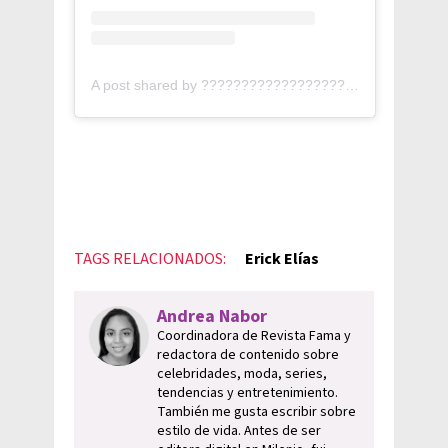
A post shared by ???????????????????? ???????????????????? (@erickelias)
TAGS RELACIONADOS:
Erick Elías
Andrea Nabor
Coordinadora de Revista Fama y
redactora de contenido sobre
celebridades, moda, series,
tendencias y entretenimiento.
También me gusta escribir sobre
estilo de vida. Antes de ser