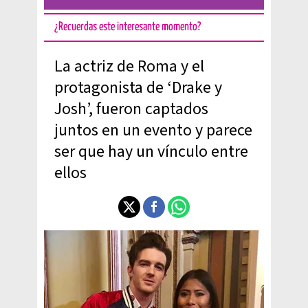
¿Recuerdas este interesante momento?
La actriz de Roma y el
protagonista de ‘Drake y
Josh’, fueron captados
juntos en un evento y parece
ser que hay un vínculo entre
ellos