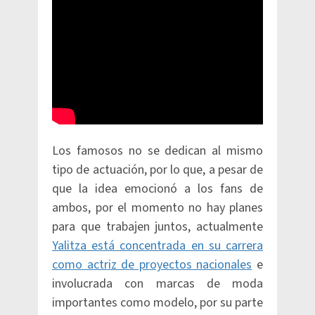
Los famosos no se dedican al mismo
tipo de actuación, por lo que, a pesar de
que la idea emocionó a los fans de
ambos, por el momento no hay planes
para que trabajen juntos, actualmente
Yalitza está concentrada en su carrera
como actriz de proyectos nacionales
e
involucrada con marcas de moda
importantes como modelo, por su parte