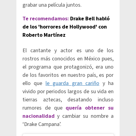
grabar una película juntos.
Te recomendamos:
Drake Bell habló
de los 'horrores de Hollywood' con
Roberto Martínez
El cantante y actor es uno de los
rostros más conocidos en México pues,
el programa que protagonizó, era uno
de los favoritos en nuestro país, es por
ello que
le guarda gran cariño
y ha
vivido por periodos largos de su vida en
tierras aztecas, desatando incluso
rumores de que
quería obtener su
nacionalidad
y cambiar su nombre a
‘Drake Campana’.