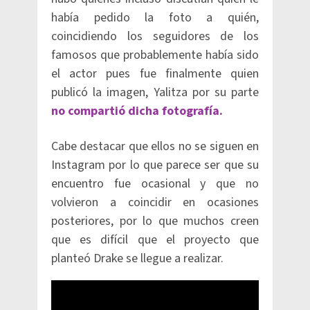
había pedido la foto a quién,
coincidiendo los seguidores de los
famosos que probablemente había sido
el actor pues fue finalmente quien
publicó la imagen, Yalitza por su parte
no compartió dicha fotografía.
Cabe destacar que ellos no se siguen en
Instagram por lo que parece ser que su
encuentro fue ocasional y que no
volvieron a coincidir en ocasiones
posteriores, por lo que muchos creen
que es difícil que el proyecto que
planteó Drake se llegue a realizar.