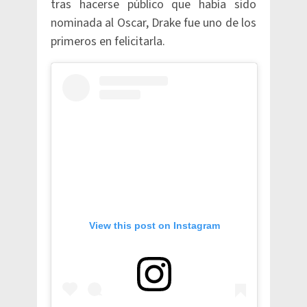
tras hacerse público que había sido
nominada al Oscar, Drake fue uno de los
primeros en felicitarla.
View this post on Instagram