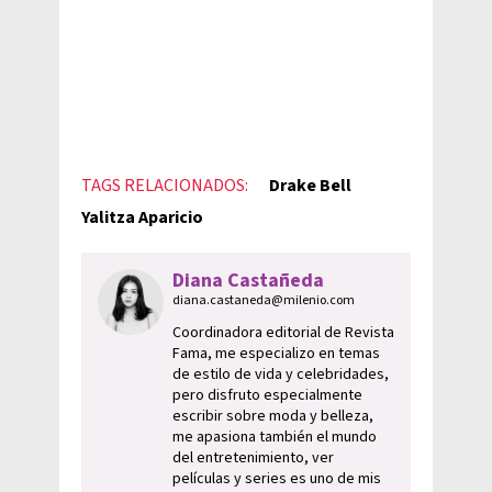
TAGS RELACIONADOS:
Drake Bell
Yalitza Aparicio
Diana Castañeda
diana.castaneda@milenio.com
Coordinadora editorial de Revista
Fama, me especializo en temas
de estilo de vida y celebridades,
pero disfruto especialmente
escribir sobre moda y belleza,
me apasiona también el mundo
del entretenimiento, ver
películas y series es uno de mis