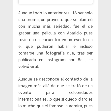
Aunque todo lo anterior resultó ser solo
una broma, un proyecto que se planteó
con mucha más seriedad, fue el de
grabar una película con Aparicio pues
tuvieron un encuentro en un evento en
el que pudieron hablar e incluso
tomarse una fotografía que, tras ser
publicada en Instagram por Bell, se
volvió viral.
Aunque se desconoce el contexto de la
imagen más allá de que se trató de un
evento para celebridades
internacionales, lo que sí quedó claro es
lo mucho que el famoso la admira, pues