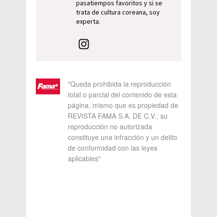
pasatiempos favoritos y si se
trata de cultura coreana, soy
experta.
"Queda prohibida la reproducción
total o parcial del contenido de esta
página, mismo que es propiedad de
REVISTA FAMA S.A. DE C.V.; su
reproducción no autorizada
constituye una infracción y un delito
de conformidad con las leyes
aplicables"