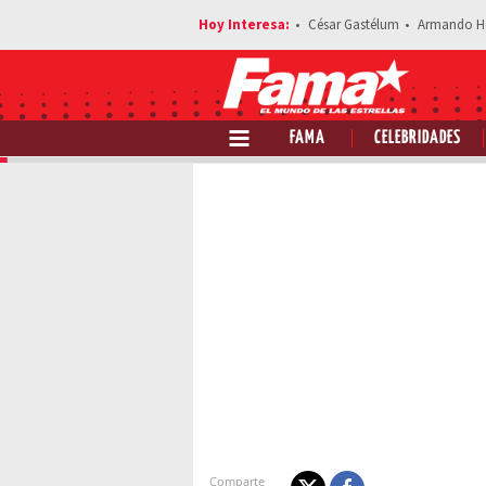
César Gastélum
Armando H
FAMA
CELEBRIDADES