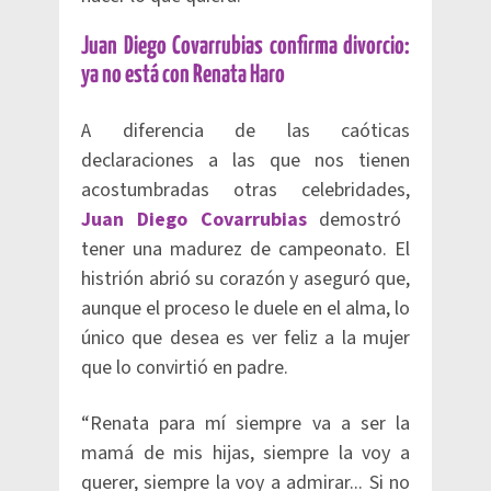
Juan Diego Covarrubias confirma divorcio:
ya no está con Renata Haro
A diferencia de las caóticas
declaraciones a las que nos tienen
acostumbradas otras celebridades,
Juan Diego Covarrubias
demostró
tener una madurez de campeonato. El
histrión abrió su corazón y aseguró que,
aunque el proceso le duele en el alma, lo
único que desea es ver feliz a la mujer
que lo convirtió en padre.
“Renata para mí siempre va a ser la
mamá de mis hijas, siempre la voy a
querer, siempre la voy a admirar... Si no