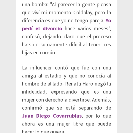
una bomba: "Al parecer la gente piensa
que viví mi momento Coldplay, pero la
diferencia es que yo no tengo pareja.
Yo
pedí el divorcio
hace varios meses",
confesó, dejando claro que el proceso
ha sido sumamente difícil al tener tres
hijas en común.
La influencer contó que fue con una
amiga al estadio y que no conocía al
hombre de al lado. Renata Haro negó la
infidelidad, expresando que es una
mujer con derecho a divertirse. Además,
confirmó que se está separando de
Juan Diego Covarrubias
, por lo que
ahora es una mujer libre que puede
hacer lo que quiera.