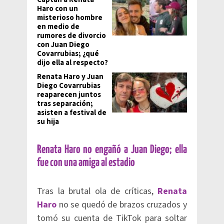
Haro con un
misterioso hombre
en medio de
rumores de divorcio
con Juan Diego
Covarrubias; ¿qué
dijo ella al respecto?
Renata Haro y Juan
Diego Covarrubias
reaparecen juntos
tras separación;
asisten a festival de
su hija
Renata Haro no engañó a Juan Diego; ella
fue con una amiga al estadio
Tras la brutal ola de críticas,
Renata
Haro
no se quedó de brazos cruzados y
tomó su cuenta de TikTok para soltar