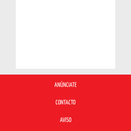
ANÚNCIATE
CONTACTO
AVISO