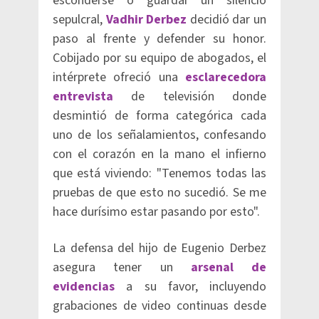
esconderse o guardar un silencio
sepulcral,
Vadhir Derbez
decidió dar un
paso al frente y defender su honor.
Cobijado por su equipo de abogados, el
intérprete ofreció una
esclarecedora
entrevista
de televisión donde
desmintió de forma categórica cada
uno de los señalamientos, confesando
con el corazón en la mano el infierno
que está viviendo: "Tenemos todas las
pruebas de que esto no sucedió. Se me
hace durísimo estar pasando por esto".
La defensa del hijo de Eugenio Derbez
asegura tener un
arsenal de
evidencias
a su favor, incluyendo
grabaciones de video continuas desde