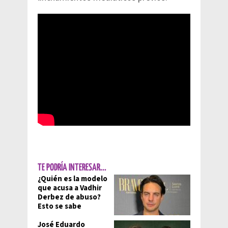
TE PODRÍA INTERESAR...
¿Quién es la modelo
que acusa a Vadhir
Derbez de abuso?
Esto se sabe
José Eduardo