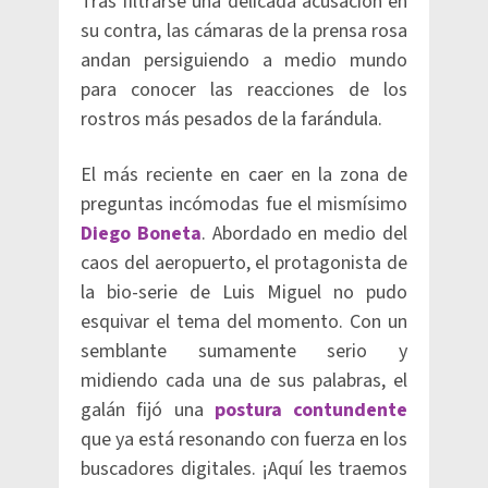
Tras filtrarse una delicada acusación en
su contra, las cámaras de la prensa rosa
andan persiguiendo a medio mundo
para conocer las reacciones de los
rostros más pesados de la farándula.
El más reciente en caer en la zona de
preguntas incómodas fue el mismísimo
Diego Boneta
. Abordado en medio del
caos del aeropuerto, el protagonista de
la bio-serie de Luis Miguel no pudo
esquivar el tema del momento. Con un
semblante sumamente serio y
midiendo cada una de sus palabras, el
galán fijó una
postura contundente
que ya está resonando con fuerza en los
buscadores digitales. ¡Aquí les traemos