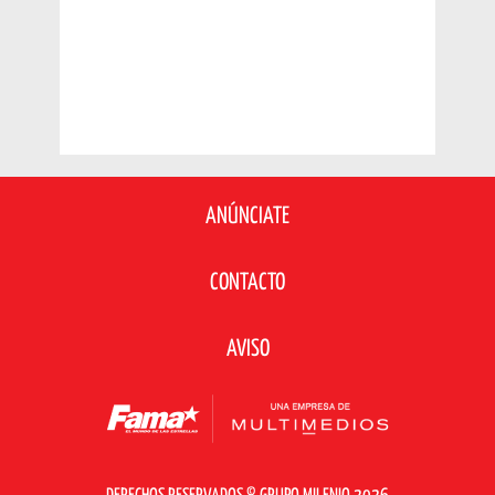
ANÚNCIATE
CONTACTO
AVISO