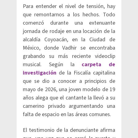
Para entender el nivel de tensión, hay
que remontarnos a los hechos. Todo
comenzó durante una extenuante
jornada de rodaje en una locación de la
alcaldía Coyoacán, en la Ciudad de
México, donde Vadhir se encontraba
grabando su más reciente videoclip
musical. Según la
carpeta de
investigación
de la Fiscalía capitalina
que se dio a conocer a principios de
mayo de 2026, una joven modelo de 19
años alega que el cantante la llevó a su
camerino privado argumentando una
falta de espacio en las áreas comunes.
El testimonio de la denunciante afirma