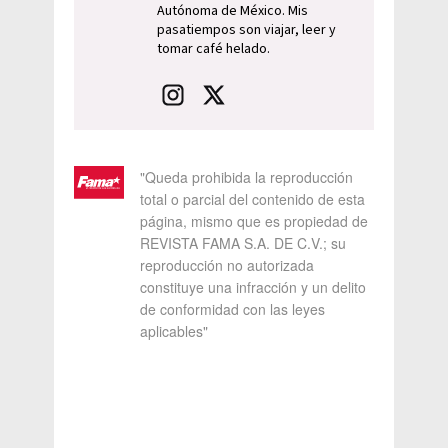
Autónoma de México. Mis
pasatiempos son viajar, leer y
tomar café helado.
"Queda prohibida la reproducción
total o parcial del contenido de esta
página, mismo que es propiedad de
REVISTA FAMA S.A. DE C.V.; su
reproducción no autorizada
constituye una infracción y un delito
de conformidad con las leyes
aplicables"