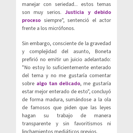
manejar con seriedad... estos temas
son muy serios.
Justicia y debido
proceso
siempre", sentenció el actor
frente a los micrófonos.
Sin embargo, consciente de la gravedad
y complejidad del asunto, Boneta
prefirió no emitir un juicio adelantado:
"No estoy lo suficientemente enterado
del tema y no me gustaría comentar
sobre
algo tan delicado
, me gustaría
estar mejor enterado de esto", concluyó
de forma madura, sumándose a la ola
de famosos que piden que las leyes
hagan su trabajo de manera
transparente y sin favoritismos ni
linchamientos mediáticos previos.