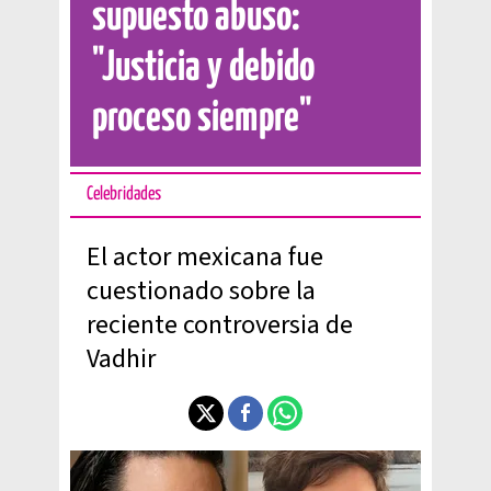
supuesto abuso:
"Justicia y debido
proceso siempre"
Celebridades
El actor mexicana fue
cuestionado sobre la
reciente controversia de
Vadhir