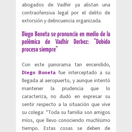
abogados de Vadhir ya alistan una
contraofensiva legal por el delito de
extorsión y delincuencia organizada.
Diego Boneta se pronuncia en medio de la
polémica de Vadhir Derbez: "Debido
proceso siempre"
Con este panorama tan encendido,
Diego Boneta
fue interceptado a su
llegada al aeropuerto, y aunque intentó
mantener la prudencia que lo
caracteriza, no dudó en expresar su
sentir respecto a la situación que vive
su colega: "Toda su familia son amigos
míos, que llevo conociendo muchísimo
tiempo. Estas cosas se deben de