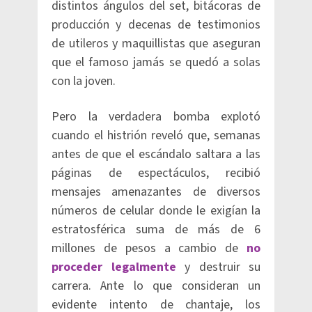
distintos ángulos del set, bitácoras de
producción y decenas de testimonios
de utileros y maquillistas que aseguran
que el famoso jamás se quedó a solas
con la joven.
Pero la verdadera bomba explotó
cuando el histrión reveló que, semanas
antes de que el escándalo saltara a las
páginas de espectáculos, recibió
mensajes amenazantes de diversos
números de celular donde le exigían la
estratosférica suma de más de 6
millones de pesos a cambio de
no
proceder legalmente
y destruir su
carrera. Ante lo que consideran un
evidente intento de chantaje, los