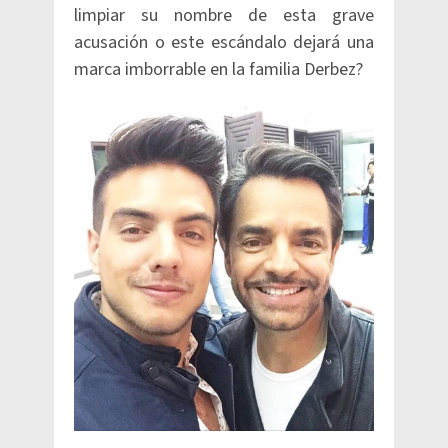
limpiar su nombre de esta grave
acusación o este escándalo dejará una
marca imborrable en la familia Derbez?