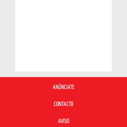
ANÚNCIATE
CONTACTO
AVISO