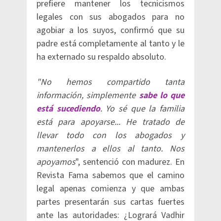
prefiere mantener los tecnicismos
legales con sus abogados para no
agobiar a los suyos, confirmó que su
padre está completamente al tanto y le
ha externado su respaldo absoluto.
"No hemos compartido tanta
información, simplemente
sabe lo que
está sucediendo
. Yo sé que la familia
está para apoyarse... He tratado de
llevar todo con los abogados y
mantenerlos a ellos al tanto. Nos
apoyamos
", sentenció con madurez. En
Revista Fama sabemos que el camino
legal apenas comienza y que ambas
partes presentarán sus cartas fuertes
ante las autoridades: ¿Logrará Vadhir