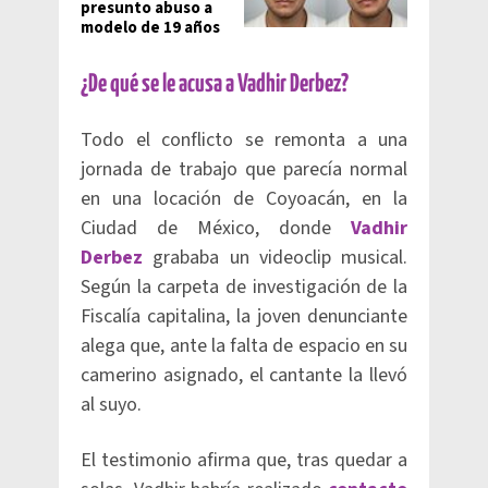
presunto abuso a
modelo de 19 años
¿De qué se le acusa a Vadhir Derbez?
Todo el conflicto se remonta a una
jornada de trabajo que parecía normal
en una locación de Coyoacán, en la
Ciudad de México, donde
Vadhir
Derbez
grababa un videoclip musical.
Según la carpeta de investigación de la
Fiscalía capitalina, la joven denunciante
alega que, ante la falta de espacio en su
camerino asignado, el cantante la llevó
al suyo.
El testimonio afirma que, tras quedar a