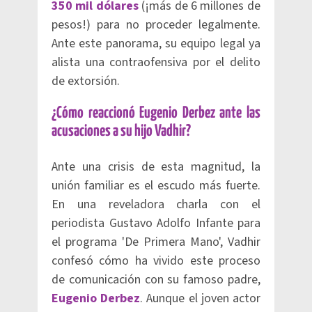
350 mil dólares
(¡más de 6 millones de
pesos!) para no proceder legalmente.
Ante este panorama, su equipo legal ya
alista una contraofensiva por el delito
de extorsión.
¿Cómo reaccionó Eugenio Derbez ante las
acusaciones a su hijo Vadhir?
Ante una crisis de esta magnitud, la
unión familiar es el escudo más fuerte.
En una reveladora charla con el
periodista Gustavo Adolfo Infante para
el programa 'De Primera Mano', Vadhir
confesó cómo ha vivido este proceso
de comunicación con su famoso padre,
Eugenio Derbez
. Aunque el joven actor