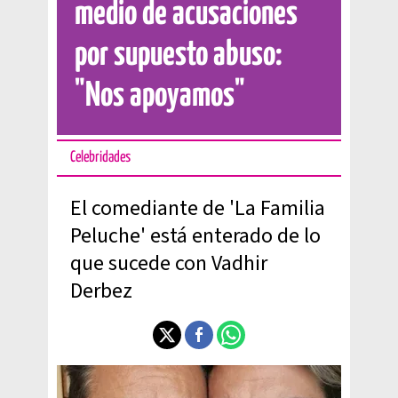
medio de acusaciones
por supuesto abuso:
"Nos apoyamos"
Celebridades
El comediante de 'La Familia
Peluche' está enterado de lo
que sucede con Vadhir
Derbez