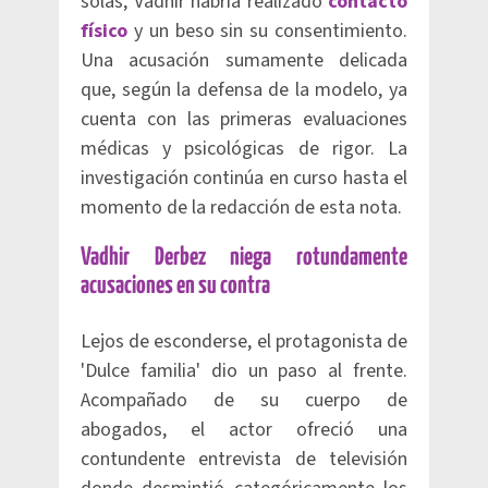
solas, Vadhir habría realizado
contacto
físico
y un beso sin su consentimiento.
Una acusación sumamente delicada
que, según la defensa de la modelo, ya
cuenta con las primeras evaluaciones
médicas y psicológicas de rigor. La
investigación continúa en curso hasta el
momento de la redacción de esta nota.
Vadhir Derbez niega rotundamente
acusaciones en su contra
Lejos de esconderse, el protagonista de
'Dulce familia' dio un paso al frente.
Acompañado de su cuerpo de
abogados, el actor ofreció una
contundente entrevista de televisión