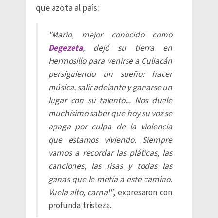
que azota al país:
"Mario, mejor conocido como
Degezeta
, dejó su tierra en
Hermosillo para venirse a Culiacán
persiguiendo un sueño: hacer
música, salir adelante y ganarse un
lugar con su talento... Nos duele
muchísimo saber que hoy su voz se
apaga por culpa de la violencia
que estamos viviendo. Siempre
vamos a recordar las pláticas, las
canciones, las risas y todas las
ganas que le metía a este camino.
Vuela alto, carnal"
, expresaron con
profunda tristeza.