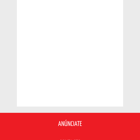
ANÚNCIATE