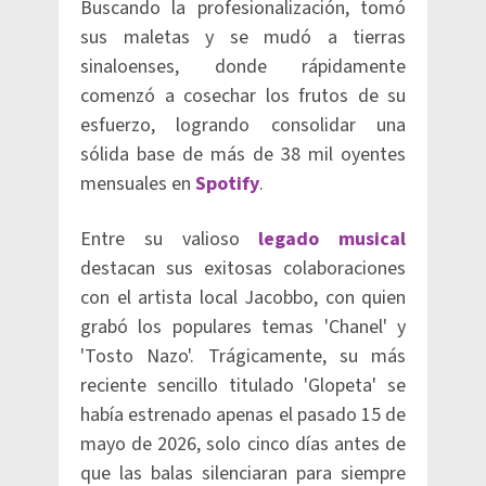
Buscando la profesionalización, tomó
sus maletas y se mudó a tierras
sinaloenses, donde rápidamente
comenzó a cosechar los frutos de su
esfuerzo, logrando consolidar una
sólida base de más de 38 mil oyentes
mensuales en
Spotify
.
Entre su valioso
legado musical
destacan sus exitosas colaboraciones
con el artista local Jacobbo, con quien
grabó los populares temas 'Chanel' y
'Tosto Nazo'. Trágicamente, su más
reciente sencillo titulado 'Glopeta' se
había estrenado apenas el pasado 15 de
mayo de 2026, solo cinco días antes de
que las balas silenciaran para siempre