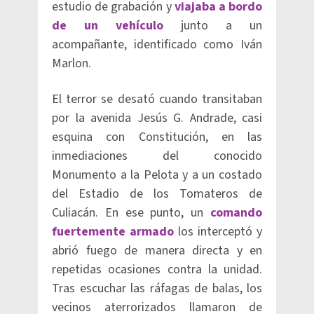
estudio de grabación y
viajaba a bordo
de un vehículo
junto a un
acompañante, identificado como Iván
Marlon.
El terror se desató cuando transitaban
por la avenida Jesús G. Andrade, casi
esquina con Constitución, en las
inmediaciones del conocido
Monumento a la Pelota y a un costado
del Estadio de los Tomateros de
Culiacán. En ese punto, un
comando
fuertemente armado
los interceptó y
abrió fuego de manera directa y en
repetidas ocasiones contra la unidad.
Tras escuchar las ráfagas de balas, los
vecinos aterrorizados llamaron de