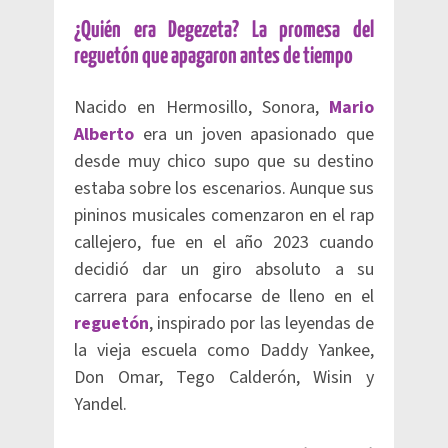
¿Quién era Degezeta? La promesa del
reguetón que apagaron antes de tiempo
Nacido en Hermosillo, Sonora,
Mario
Alberto
era un joven apasionado que
desde muy chico supo que su destino
estaba sobre los escenarios. Aunque sus
pininos musicales comenzaron en el rap
callejero, fue en el año 2023 cuando
decidió dar un giro absoluto a su
carrera para enfocarse de lleno en el
reguetón
, inspirado por las leyendas de
la vieja escuela como Daddy Yankee,
Don Omar, Tego Calderón, Wisin y
Yandel.