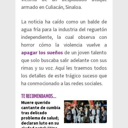
armado en Culiacán, Sinaloa.
La noticia ha caído como un balde de
agua fría para la industria del reguetón
independiente, la cual observa con
horror cómo la violencia vuelve a
apagar los sueños
de un joven talento
que solo buscaba salir adelante con sus
rimas y su voz. Aquí les traemos todos
los detalles de este trágico suceso que
ha conmocionado a las redes sociales.
TE RECOMENDAMOS...
Muere querido
cantante de cumbia
tras delicado
problema de salud;
declaran luto en su