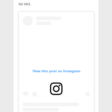
su voz.
View this post on Instagram