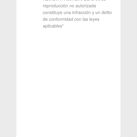
reproducción no autorizada
constituye una infracción y un delito
de conformidad con las leyes
aplicables"