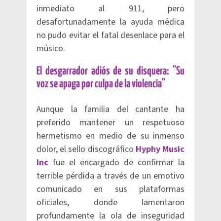
inmediato al 911, pero
desafortunadamente la ayuda médica
no pudo evitar el fatal desenlace para el
músico.
El desgarrador adiós de su disquera: "Su
voz se apaga por culpa de la violencia"
Aunque la familia del cantante ha
preferido mantener un respetuoso
hermetismo en medio de su inmenso
dolor, el sello discográfico
Hyphy Music
Inc
fue el encargado de confirmar la
terrible pérdida a través de un emotivo
comunicado en sus plataformas
oficiales, donde lamentaron
profundamente la ola de inseguridad