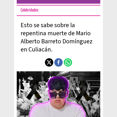
Celebridades
Esto se sabe sobre la
repentina muerte de Mario
Alberto Barreto Domínguez
en Culiacán.