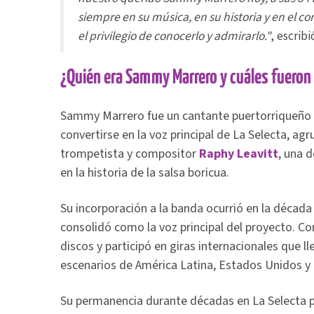
siempre en su música, en su historia y en el co
el privilegio de conocerlo y admirarlo."
, escrib
¿Quién era Sammy Marrero y cuáles fueron 
Sammy Marrero fue un cantante puertorriqueño 
convertirse en la voz principal de La Selecta, ag
trompetista y compositor
Raphy Leavitt
, una 
en la historia de la salsa boricua.
Su incorporación a la banda ocurrió en la década
consolidó como la voz principal del proyecto. Co
discos y participó en giras internacionales que l
escenarios de América Latina, Estados Unidos y 
Su permanencia durante décadas en La Selecta p