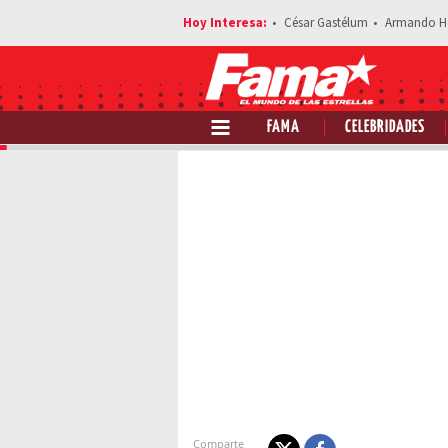
César Gastélum
Armando H
FAMA
CELEBRIDADES