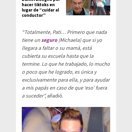
hacer tiktoks en
lugar de “cuidar al
conductor”
“Totalmente, Pati… Primero que nada
tiene un
seguro
(Michaela) que si yo
llegara a faltar o su mamá, está
cubierta su escuela hasta que la
termine. Lo que he trabajado, lo mucho
o poco que he logrado, es única y
exclusivamente para ella, y para ayudar
a mis papás en caso de que ‘eso’ fuera
a suceder”,
añadió.