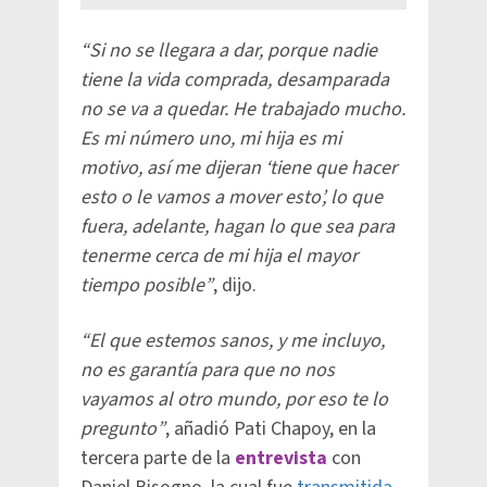
“Si no se llegara a dar, porque nadie
tiene la vida comprada, desamparada
no se va a quedar. He trabajado mucho.
Es mi número uno, mi hija es mi
motivo, así me dijeran ‘tiene que hacer
esto o le vamos a mover esto’, lo que
fuera, adelante, hagan lo que sea para
tenerme cerca de mi hija el mayor
tiempo posible”
, dijo.
“El que estemos sanos, y me incluyo,
no es garantía para que no nos
vayamos al otro mundo, por eso te lo
pregunto”
, añadió Pati Chapoy, en la
tercera parte de la
entrevista
con