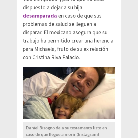
dispuesto a dejar a su hija
desamparada
en caso de que sus
problemas de salud se lleguen a
disparar. El mexicano asegura que su
trabajo ha permitido crear una herencia
para Michaela, fruto de su ex relación
con Cristina Riva Palacio.
Daniel Bisogno deja su testamento listo en
caso de que llegue a morir (Instagram)