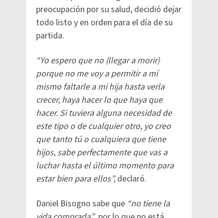
preocupación por su salud, decidió dejar
todo listo y en orden para el día de su
partida.
“Yo espero que no (llegar a morir)
porque no me voy a permitir a mí
mismo faltarle a mi hija hasta verla
crecer, haya hacer lo que haya que
hacer. Si tuviera alguna necesidad de
este tipo o de cualquier otro, yo creo
que tanto tú o cualquiera que tiene
hijos, sabe perfectamente que vas a
luchar hasta el último momento para
estar bien para ellos”,
declaró.
Daniel Bisogno sabe que
“no tiene la
vida comprada”
, por lo que no está