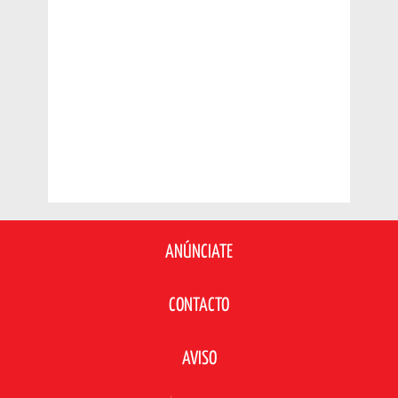
ANÚNCIATE
CONTACTO
AVISO