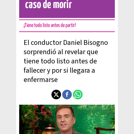
caso de morir
¡Tiene todo listo antes de partir!
El conductor Daniel Bisogno
sorprendió al revelar que
tiene todo listo antes de
fallecer y por si llegara a
enfermarse