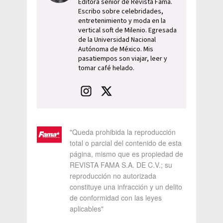
Editora senior de Revista Fama.
Escribo sobre celebridades,
entretenimiento y moda en la
vertical soft de Milenio. Egresada
de la Universidad Nacional
Autónoma de México. Mis
pasatiempos son viajar, leer y
tomar café helado.
"Queda prohibida la reproducción
total o parcial del contenido de esta
página, mismo que es propiedad de
REVISTA FAMA S.A. DE C.V.; su
reproducción no autorizada
constituye una infracción y un delito
de conformidad con las leyes
aplicables"