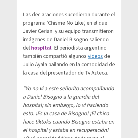
Las declaraciones sucedieron durante el
programa 'Chisme No Like', en el que
Javier Ceriani y su equipo transmitieron
imágenes de Daniel Bisogno saliendo
del
hospital
. El periodista argentino
también compartió algunos
videos
de
Julio Ayala bailando en la comodidad de
la casa del presentador de Tv Azteca.
"Yo no vi a este señorito acompañando
a Daniel Bisogno a la guardia del
hospital; sin embargo, lo vi haciendo
esto. ¡Es la casa de Bisogno! ¡El chico
hace tiktoks cuando Bisogno estaba en
el hospital y estaba en recuperación!