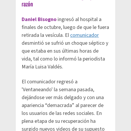
razón
Daniel Bisogno
ingresó al hospital a
finales de octubre, luego de que le fuera
retirada la vesícula. El
comunicador
desmintió se sufrió un choque séptico y
que estaba en sus últimas horas de
vida, tal como lo informó la periodista
María Luisa Valdés.
El comunicador regresó a
'Ventaneando' la semana pasada,
dejándose ver más delgado y con una
apariencia “demacrada” al parecer de
los usuarios de las redes sociales. En
plena etapa de su recuperación ha
surgido nuevos videos de su supuesto