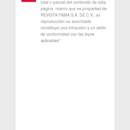
total o parcial del contenido de esta
página, mismo que es propiedad de
REVISTA FAMA S.A. DE C.V.; su
reproducción no autorizada
constituye una infracción y un delito
de conformidad con las leyes
aplicables"