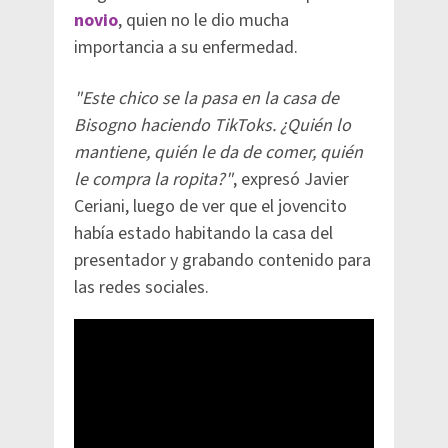
novio
, quien no le dio mucha
importancia a su enfermedad.
"Este chico se la pasa en la casa de
Bisogno haciendo TikToks. ¿Quién lo
mantiene, quién le da de comer, quién
le compra la ropita?"
, expresó Javier
Ceriani, luego de ver que el jovencito
había estado habitando la casa del
presentador y grabando contenido para
las redes sociales.