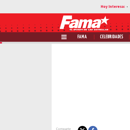
FAMA
CELEBRIDADES