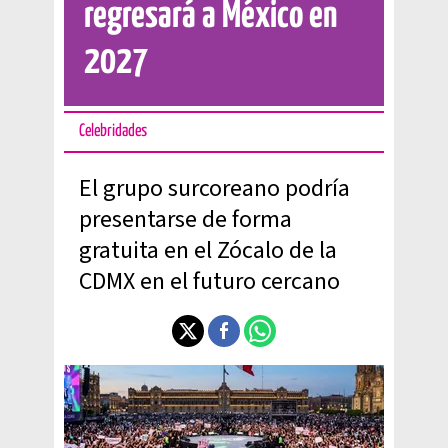
regresará a México en
2027
Celebridades
El grupo surcoreano podría
presentarse de forma
gratuita en el Zócalo de la
CDMX en el futuro cercano