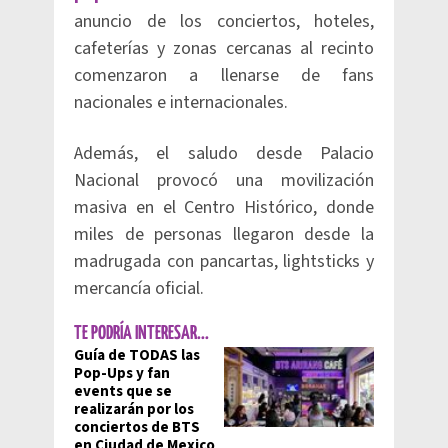
anuncio de los conciertos, hoteles,
cafeterías y zonas cercanas al recinto
comenzaron a llenarse de fans
nacionales e internacionales.
Además, el saludo desde Palacio
Nacional provocó una movilización
masiva en el Centro Histórico, donde
miles de personas llegaron desde la
madrugada con pancartas, lightsticks y
mercancía oficial.
TE PODRÍA INTERESAR...
Guía de TODAS las
Pop-Ups y fan
events que se
realizarán por los
conciertos de BTS
en Ciudad de Mexico