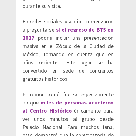
durante su visita.
En redes sociales, usuarios comenzaron
a preguntarse
si el regreso de BTS en
2027
podría incluir una presentación
masiva en el Zócalo de la Ciudad de
México, tomando en cuenta que en
años recientes este lugar se ha
convertido en sede de conciertos
gratuitos históricos.
El rumor tomó fuerza especialmente
porque
miles de personas acudieron
al Centro Histórico
únicamente para
ver unos minutos al grupo desde
Palacio Nacional. Para muchos fans,
esto demostró que la convocatoria de