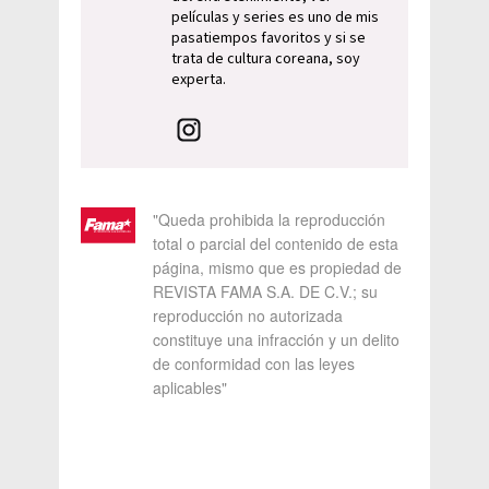
películas y series es uno de mis
pasatiempos favoritos y si se
trata de cultura coreana, soy
experta.
"Queda prohibida la reproducción
total o parcial del contenido de esta
página, mismo que es propiedad de
REVISTA FAMA S.A. DE C.V.; su
reproducción no autorizada
constituye una infracción y un delito
de conformidad con las leyes
aplicables"