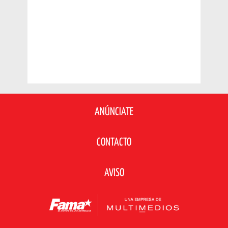
ANÚNCIATE
CONTACTO
AVISO