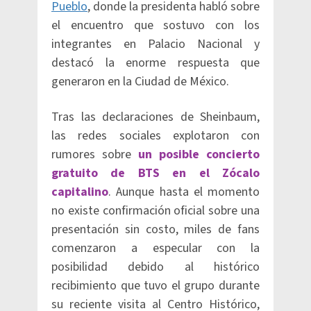
Pueblo
, donde la presidenta habló sobre
el encuentro que sostuvo con los
integrantes en Palacio Nacional y
destacó la enorme respuesta que
generaron en la Ciudad de México.
Tras las declaraciones de Sheinbaum,
las redes sociales explotaron con
rumores sobre
un posible concierto
gratuito de BTS en el Zócalo
capitalino
. Aunque hasta el momento
no existe confirmación oficial sobre una
presentación sin costo, miles de fans
comenzaron a especular con la
posibilidad debido al histórico
recibimiento que tuvo el grupo durante
su reciente visita al Centro Histórico,