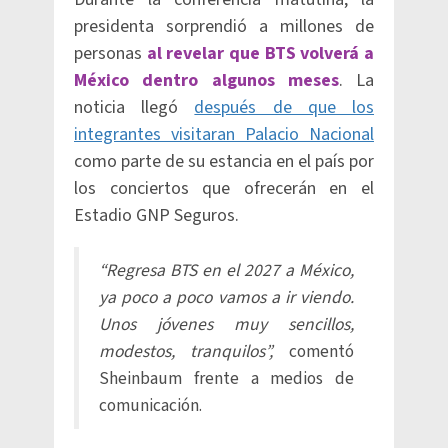
presidenta sorprendió a millones de
personas
al revelar que BTS volverá a
México dentro algunos meses
. La
noticia llegó
después de que los
integrantes visitaran Palacio Nacional
como parte de su estancia en el país por
los conciertos que ofrecerán en el
Estadio GNP Seguros.
“Regresa BTS en el 2027 a México,
ya poco a poco vamos a ir viendo.
Unos jóvenes muy sencillos,
modestos, tranquilos”,
comentó
Sheinbaum frente a medios de
comunicación.