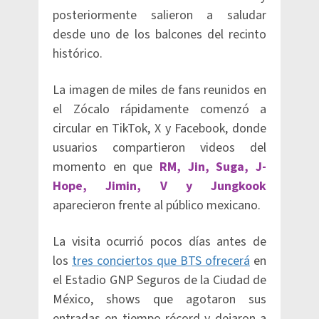
posteriormente salieron a saludar
desde uno de los balcones del recinto
histórico.
La imagen de miles de fans reunidos en
el Zócalo rápidamente comenzó a
circular en TikTok, X y Facebook, donde
usuarios compartieron videos del
momento en que
RM, Jin, Suga, J-
Hope, Jimin, V y Jungkook
aparecieron frente al público mexicano.
La visita ocurrió pocos días antes de
los
tres conciertos que BTS ofrecerá
en
el Estadio GNP Seguros de la Ciudad de
México, shows que agotaron sus
entradas en tiempo récord y dejaron a