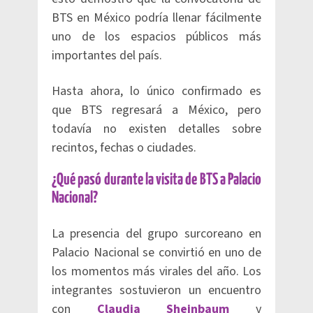
BTS en México podría llenar fácilmente
uno de los espacios públicos más
importantes del país.
Hasta ahora, lo único confirmado es
que BTS regresará a México, pero
todavía no existen detalles sobre
recintos, fechas o ciudades.
¿Qué pasó durante la visita de BTS a Palacio
Nacional?
La presencia del grupo surcoreano en
Palacio Nacional se convirtió en uno de
los momentos más virales del año. Los
integrantes sostuvieron un encuentro
con
Claudia Sheinbaum
y