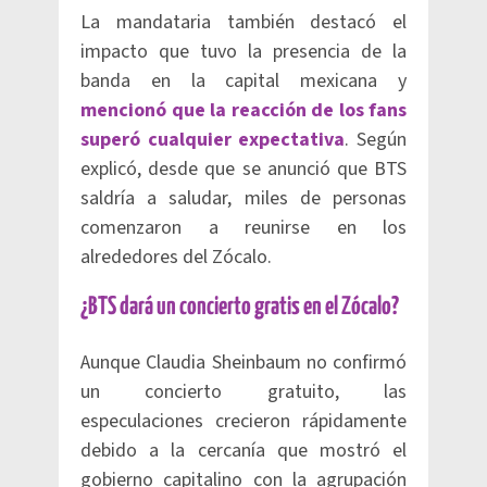
La mandataria también destacó el
impacto que tuvo la presencia de la
banda en la capital mexicana y
mencionó que la reacción de los fans
superó cualquier expectativa
. Según
explicó, desde que se anunció que BTS
saldría a saludar, miles de personas
comenzaron a reunirse en los
alrededores del Zócalo.
¿BTS dará un concierto gratis en el Zócalo?
Aunque Claudia Sheinbaum no confirmó
un concierto gratuito, las
especulaciones crecieron rápidamente
debido a la cercanía que mostró el
gobierno capitalino con la agrupación