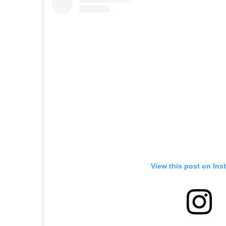
View this post on Ins