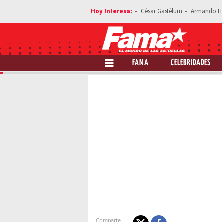
César Gastélum
Armando H
FAMA
CELEBRIDADES