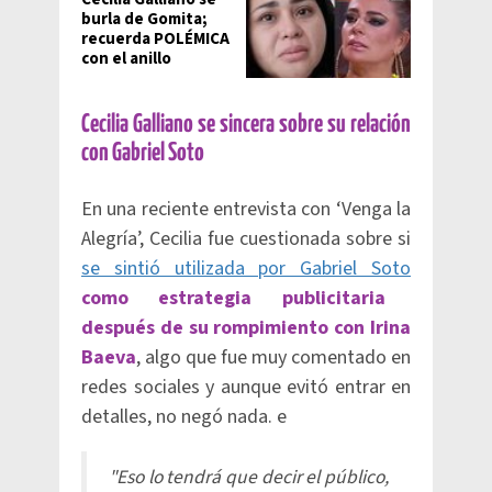
burla de Gomita;
recuerda POLÉMICA
con el anillo
Cecilia Galliano se sincera sobre su relación
con Gabriel Soto
En una reciente entrevista con ‘Venga la
Alegría’, Cecilia fue cuestionada sobre si
se sintió utilizada por Gabriel Soto
como estrategia publicitaria
después de su rompimiento con Irina
Baeva
, algo que fue muy comentado en
redes sociales y aunque evitó entrar en
detalles, no negó nada. e
"Eso lo tendrá que decir el público,