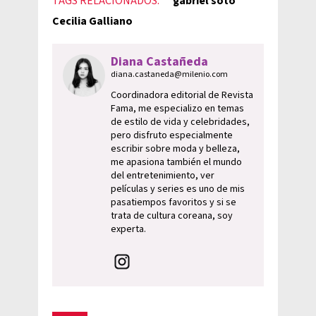
TAGS RELACIONADOS:
gabriel soto
Cecilia Galliano
Diana Castañeda
diana.castaneda@milenio.com
Coordinadora editorial de Revista
Fama, me especializo en temas
de estilo de vida y celebridades,
pero disfruto especialmente
escribir sobre moda y belleza,
me apasiona también el mundo
del entretenimiento, ver
películas y series es uno de mis
pasatiempos favoritos y si se
trata de cultura coreana, soy
experta.