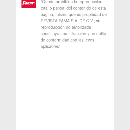
"Queda prohibida la reproducción
total o parcial del contenido de esta
página, mismo que es propiedad de
REVISTA FAMA S.A. DE C.V.; su
reproducción no autorizada
constituye una infracción y un delito
de conformidad con las leyes
aplicables"