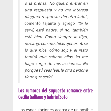
o la prensa. No quiero entrar en
una respuesta y no me interesa
ninguna respuesta del otro lado"
,
comentó tajante y agregó:
"Si le
serví, está padre, si no, también
está bien. Como siempre lo digo,
no cargo con mochilas ajenas. Yo sé
lo que hice, cómo soy, y el resto
tendrá que saberlo ellos. Yo me
hago cargo de mis acciones... No
porque tú seas leal, la otra persona
tiene que serlo".
Los rumores del supuesto romance entre
Cecilia Galliano y Gabriel Soto
Las especulaciones acerca de un posible