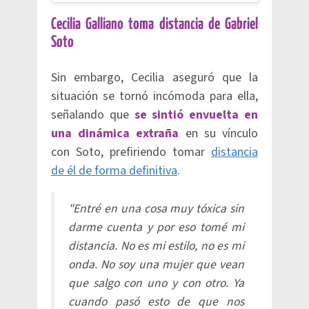
Cecilia Galliano toma distancia de Gabriel
Soto
Sin embargo, Cecilia aseguró que la
situación se tornó incómoda para ella,
señalando que
se sintió envuelta en
una dinámica extraña
en su vínculo
con Soto, prefiriendo tomar
distancia
de él de forma definitiva
.
"Entré en una cosa muy tóxica sin
darme cuenta y por eso tomé mi
distancia. No es mi estilo, no es mi
onda. No soy una mujer que vean
que salgo con uno y con otro. Ya
cuando pasó esto de que nos