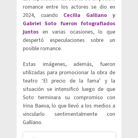
romance entre los actores se dio en
2024, cuando
Cecilia Galliano y
Gabriel Soto fueron fotografiados
juntos
en varias ocasiones, lo que
despertó especulaciones sobre un
posible romance.
Estas imágenes, además, fueron
utilizadas para promocionar la obra de
teatro ‘El precio de la fama’ y la
situación se intensificó luego de que
Soto terminara su compromiso con
Irina Baeva, lo que llevó a los medios a
vincularlo sentimentalmente con
Galliano.