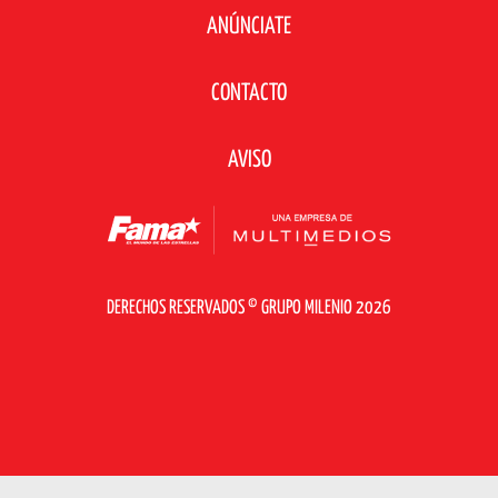
ANÚNCIATE
CONTACTO
AVISO
DERECHOS RESERVADOS © GRUPO MILENIO 2026