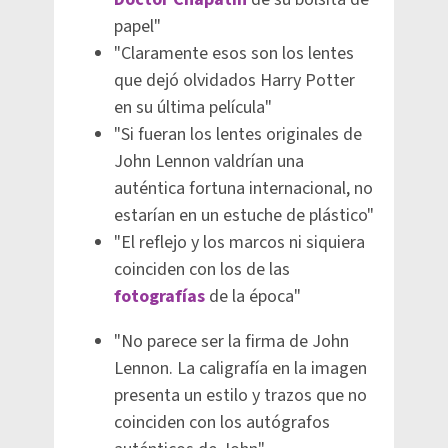
papel"
"Claramente esos son los lentes
que dejó olvidados Harry Potter
en su última película"
"Si fueran los lentes originales de
John Lennon valdrían una
auténtica fortuna internacional, no
estarían en un estuche de plástico"
"El reflejo y los marcos ni siquiera
coinciden con los de las
fotografías
de la época"
"No parece ser la firma de John
Lennon. La caligrafía en la imagen
presenta un estilo y trazos que no
coinciden con los autógrafos