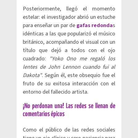
Posteriormente, llegó el momento
estelar: el investigador abrió un estuche
para enseñar un par de
gafas redonda
s
idénticas a las que popularizó el músico
británico, acompañando el visual con un
título que dejó a todos con el ojo
cuadrado:
"Yoko Ono me regaló los
lentes de John Lennon cuando fui al
Dakota"
. Según él, este obsequio fue el
fruto de su exitosa interacción con el
entorno del fallecido artista.
¡No perdonan una! Las redes se llenan de
comentarios épicos
Como el público de las redes sociales