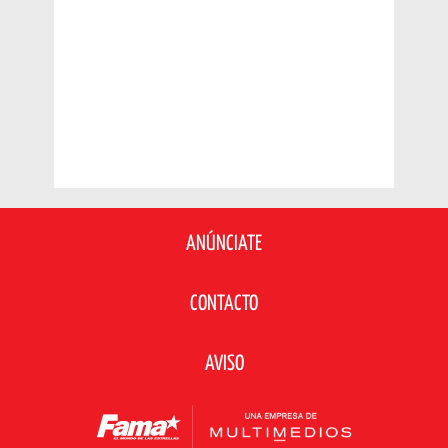
ANÚNCIATE
CONTACTO
AVISO