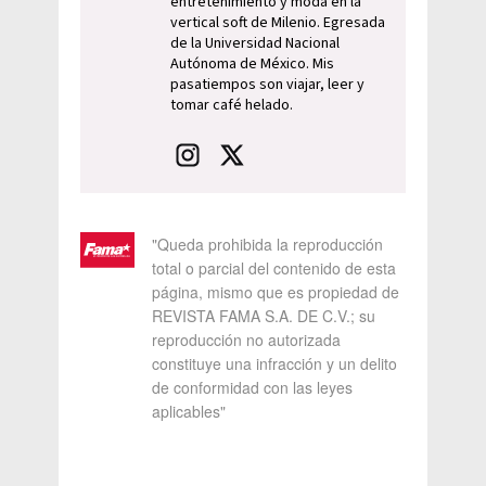
entretenimiento y moda en la
vertical soft de Milenio. Egresada
de la Universidad Nacional
Autónoma de México. Mis
pasatiempos son viajar, leer y
tomar café helado.
"Queda prohibida la reproducción
total o parcial del contenido de esta
página, mismo que es propiedad de
REVISTA FAMA S.A. DE C.V.; su
reproducción no autorizada
constituye una infracción y un delito
de conformidad con las leyes
aplicables"