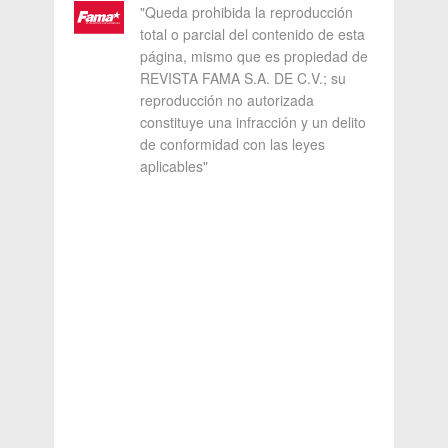
"Queda prohibida la reproducción
total o parcial del contenido de esta
página, mismo que es propiedad de
REVISTA FAMA S.A. DE C.V.; su
reproducción no autorizada
constituye una infracción y un delito
de conformidad con las leyes
aplicables"