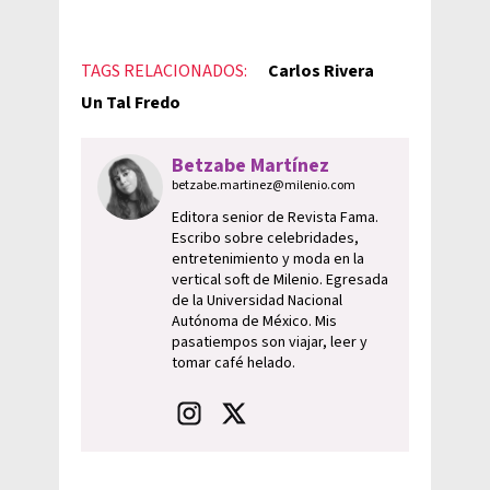
TAGS RELACIONADOS:
Carlos Rivera
Un Tal Fredo
Betzabe Martínez
betzabe.martinez@milenio.com
Editora senior de Revista Fama.
Escribo sobre celebridades,
entretenimiento y moda en la
vertical soft de Milenio. Egresada
de la Universidad Nacional
Autónoma de México. Mis
pasatiempos son viajar, leer y
tomar café helado.