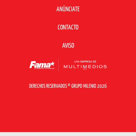
ANÚNCIATE
CONTACTO
AVISO
DERECHOS RESERVADOS © GRUPO MILENIO 2026