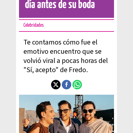
día antes de su boda
Celebridades
Te contamos cómo fue el
emotivo encuentro que se
volvió viral a pocas horas del
"Sí, acepto" de Fredo.