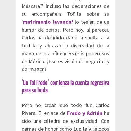
Máscara?' Incluso las declaraciones de
su excompañera Toñita sobre su
'
matrimonio lavanda'
lo tenían de un
humor de perros. Pero hoy, al parecer,
Carlos ha decidido darle la vuelta a la
tortilla y abrazar la diversidad de la
mano de los influencers más poderosos
de México. ¡Eso es visión de negocios y
de imagen!
'Un Tal Fredo' comienza la cuenta regresiva
para su boda
Pero no crean que todo fue Carlos
Rivera. El enlace de
Fredo y Adrián
ha
sido una cátedra de exclusividad. Con
damas de honor como Lupita Villalobos