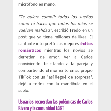
micrófono en mano.
"Te quiero cumplir todos los sueños
como tú haces que todos los míos se
vuelvan realidad"
, escribió Fredo en un
post que ya tiene millones de likes. El
cantante interpretó sus mejores
éxitos
románticos
mientras los novios se
derretían de amor. Ver a Carlos
conviviendo, felicitando a la pareja y
compartiendo el momento en su propio
TikTok con un "así llegué de sorpresa",
dejó a todos con la mandíbula en el
suelo.
Usuarios recuerdan las polémicas de Carlos
Rivera y la comunidad LGBT