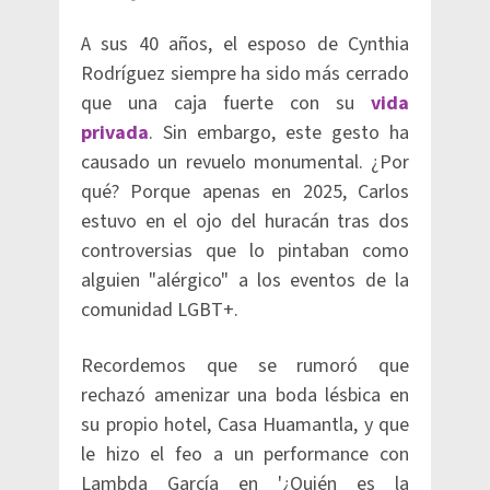
A sus 40 años, el esposo de Cynthia
Rodríguez siempre ha sido más cerrado
que una caja fuerte con su
vida
privada
. Sin embargo, este gesto ha
causado un revuelo monumental. ¿Por
qué? Porque apenas en 2025, Carlos
estuvo en el ojo del huracán tras dos
controversias que lo pintaban como
alguien "alérgico" a los eventos de la
comunidad LGBT+.
Recordemos que se rumoró que
rechazó amenizar una boda lésbica en
su propio hotel, Casa Huamantla, y que
le hizo el feo a un performance con
Lambda García en '¿Quién es la